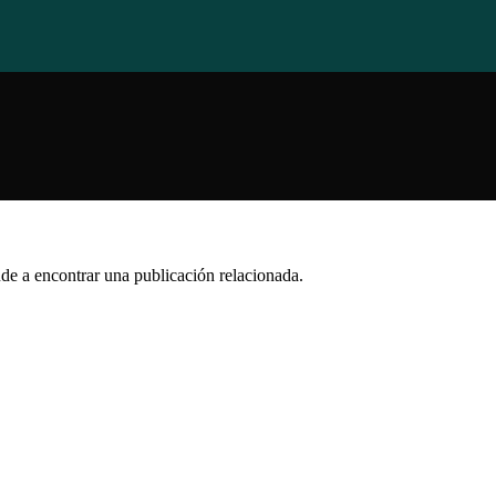
de a encontrar una publicación relacionada.