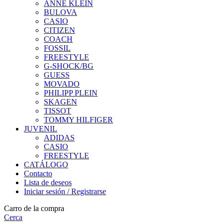
ANNE KLEIN
BULOVA
CASIO
CITIZEN
COACH
FOSSIL
FREESTYLE
G-SHOCK/BG
GUESS
MOVADO
PHILIPP PLEIN
SKAGEN
TISSOT
TOMMY HILFIGER
JUVENIL
ADIDAS
CASIO
FREESTYLE
CATÁLOGO
Contacto
Lista de deseos
Iniciar sesión / Registrarse
Carro de la compra
Cerca