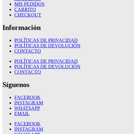
MIS PEDIDOS
CARRITO
CHECKOUT
Información
POLÍTICAS DE PRIVACIDAD
POLÍTICAS DE DEVOLUCIÓN
CONTACTO
POLÍTICAS DE PRIVACIDAD
POLÍTICAS DE DEVOLUCIÓN
CONTACTO
Síguenos
FACEBOOK
INSTAGRAM
WHATSAPP
EMAIL
FACEBOOK
INSTAGRAM