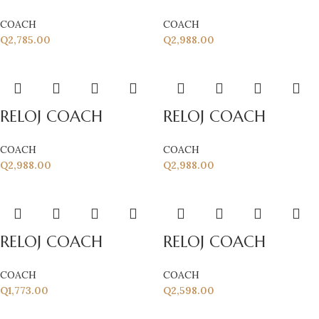
COACH
COACH
Q
2,785.00
Q
2,988.00
RELOJ COACH
RELOJ COACH
COACH
COACH
Q
2,988.00
Q
2,988.00
RELOJ COACH
RELOJ COACH
COACH
COACH
Q
1,773.00
Q
2,598.00