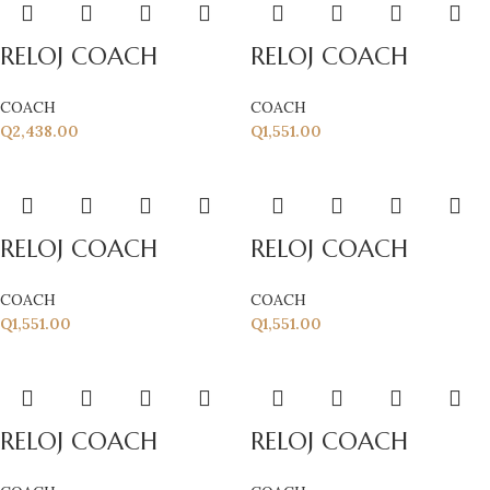
RELOJ COACH
RELOJ COACH
COACH
COACH
Q
2,438.00
Q
1,551.00
RELOJ COACH
RELOJ COACH
COACH
COACH
Q
1,551.00
Q
1,551.00
RELOJ COACH
RELOJ COACH