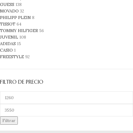
GUESS
138
MOVADO
32
PHILIPP PLEIN
8
TISSOT
64
TOMMY HILFIGER
56
JUVENIL
108
ADIDAS
15
CASIO
1
FREESTYLE
92
FILTRO DE PRECIO
Filtrar