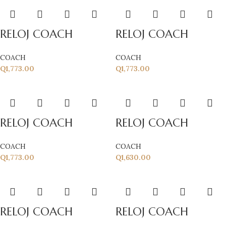
RELOJ COACH
RELOJ COACH
COACH
COACH
Q
1,773.00
Q
1,773.00
RELOJ COACH
RELOJ COACH
COACH
COACH
Q
1,773.00
Q
1,630.00
RELOJ COACH
RELOJ COACH