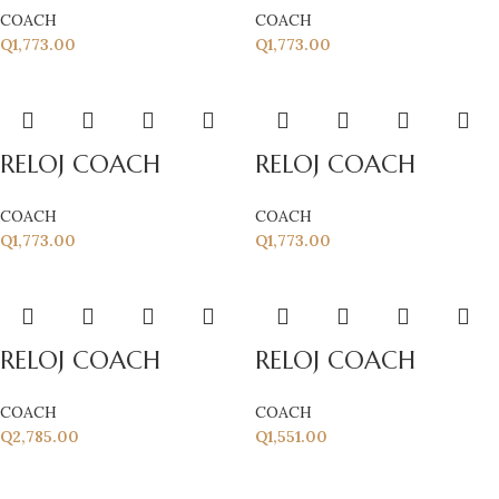
COACH
COACH
Q
1,773.00
Q
1,773.00
RELOJ COACH
RELOJ COACH
COACH
COACH
Q
1,773.00
Q
1,773.00
RELOJ COACH
RELOJ COACH
COACH
COACH
Q
2,785.00
Q
1,551.00