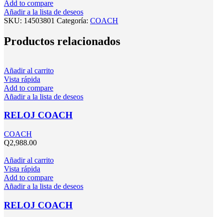
Add to compare
Añadir a la lista de deseos
SKU:
14503801
Categoría:
COACH
Productos relacionados
Añadir al carrito
Vista rápida
Add to compare
Añadir a la lista de deseos
RELOJ COACH
COACH
Q
2,988.00
Añadir al carrito
Vista rápida
Add to compare
Añadir a la lista de deseos
RELOJ COACH