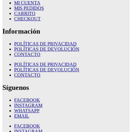
MI CUENTA
MIS PEDIDOS
CARRITO
CHECKOUT
Información
POLÍTICAS DE PRIVACIDAD
POLÍTICAS DE DEVOLUCIÓN
CONTACTO
POLÍTICAS DE PRIVACIDAD
POLÍTICAS DE DEVOLUCIÓN
CONTACTO
Síguenos
FACEBOOK
INSTAGRAM
WHATSAPP
EMAIL
FACEBOOK
INSTAGRAM