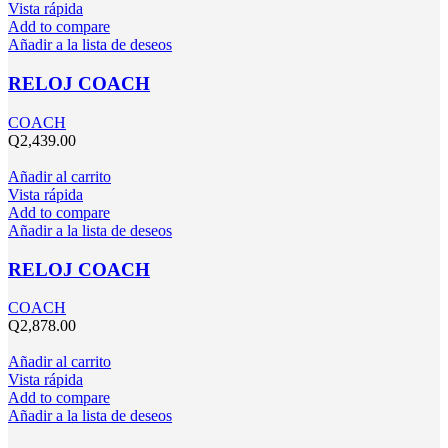
Vista rápida
Add to compare
Añadir a la lista de deseos
RELOJ COACH
COACH
Q
2,439.00
Añadir al carrito
Vista rápida
Add to compare
Añadir a la lista de deseos
RELOJ COACH
COACH
Q
2,878.00
Añadir al carrito
Vista rápida
Add to compare
Añadir a la lista de deseos