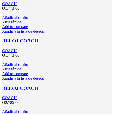
COACH
Q
1,773.00
Añadir al carrito
Vista rápida
Add to compare
Añadir a la lista de deseos
RELOJ COACH
COACH
Q
1,773.00
Añadir al carrito
Vista rápida
Add to compare
Añadir a la lista de deseos
RELOJ COACH
COACH
Q
2,785.00
Añadir al carrito