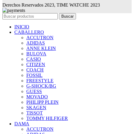
Derechos Reservados 2023, TIME WATCHE 2023
Buscar
INICIO
CABALLERO
ACCUTRON
ADIDAS
ANNE KLEIN
BULOVA
CASIO
CITIZEN
COACH
FOSSIL
FREESTYLE
G-SHOCK/BG
GUESS
MOVADO
PHILIPP PLEIN
SKAGEN
TISSOT
TOMMY HILFIGER
DAMA
ACCUTRON