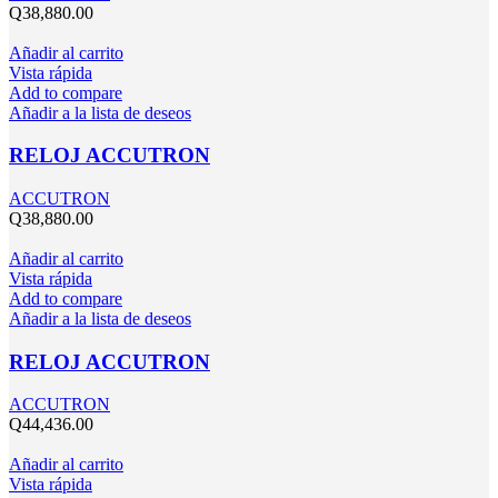
Q
38,880.00
Añadir al carrito
Vista rápida
Add to compare
Añadir a la lista de deseos
RELOJ ACCUTRON
ACCUTRON
Q
38,880.00
Añadir al carrito
Vista rápida
Add to compare
Añadir a la lista de deseos
RELOJ ACCUTRON
ACCUTRON
Q
44,436.00
Añadir al carrito
Vista rápida