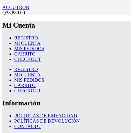
ACCUTRON
Q
38,880.00
Mi Cuenta
REGISTRO
MI CUENTA
MIS PEDIDOS
CARRITO
CHECKOUT
REGISTRO
MI CUENTA
MIS PEDIDOS
CARRITO
CHECKOUT
Información
POLÍTICAS DE PRIVACIDAD
POLÍTICAS DE DEVOLUCIÓN
CONTACTO