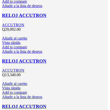
Add to compare
Añadir a la lista de deseos
RELOJ ACCUTRON
ACCUTRON
Q
29,992.00
Añadir al carrito
Vista rápida
Add to compare
Añadir a la lista de deseos
RELOJ ACCUTRON
ACCUTRON
Q
13,340.00
Añadir al carrito
Vista rápida
Add to compare
Añadir a la lista de deseos
RELOJ ACCUTRON