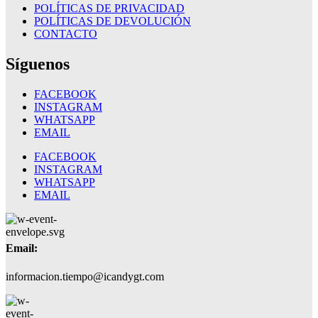
POLÍTICAS DE PRIVACIDAD
POLÍTICAS DE DEVOLUCIÓN
CONTACTO
Síguenos
FACEBOOK
INSTAGRAM
WHATSAPP
EMAIL
FACEBOOK
INSTAGRAM
WHATSAPP
EMAIL
Email:
informacion.tiempo@icandygt.com