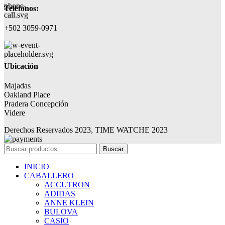
Teléfonos:
+502 3059-0971
Ubicación
Majadas
Oakland Place
Pradera Concepción
Videre
Derechos Reservados 2023, TIME WATCHE 2023
Buscar
INICIO
CABALLERO
ACCUTRON
ADIDAS
ANNE KLEIN
BULOVA
CASIO