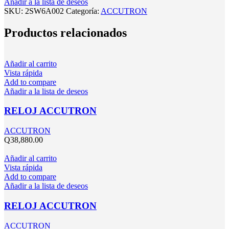
Añadir a la lista de deseos
SKU:
2SW6A002
Categoría:
ACCUTRON
Productos relacionados
Añadir al carrito
Vista rápida
Add to compare
Añadir a la lista de deseos
RELOJ ACCUTRON
ACCUTRON
Q
38,880.00
Añadir al carrito
Vista rápida
Add to compare
Añadir a la lista de deseos
RELOJ ACCUTRON
ACCUTRON