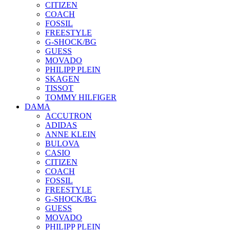
CITIZEN
COACH
FOSSIL
FREESTYLE
G-SHOCK/BG
GUESS
MOVADO
PHILIPP PLEIN
SKAGEN
TISSOT
TOMMY HILFIGER
DAMA
ACCUTRON
ADIDAS
ANNE KLEIN
BULOVA
CASIO
CITIZEN
COACH
FOSSIL
FREESTYLE
G-SHOCK/BG
GUESS
MOVADO
PHILIPP PLEIN