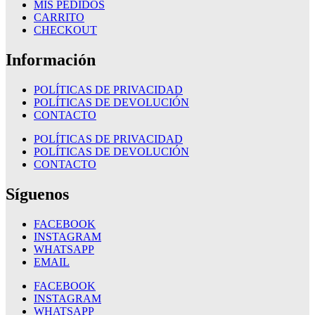
MIS PEDIDOS
CARRITO
CHECKOUT
Información
POLÍTICAS DE PRIVACIDAD
POLÍTICAS DE DEVOLUCIÓN
CONTACTO
POLÍTICAS DE PRIVACIDAD
POLÍTICAS DE DEVOLUCIÓN
CONTACTO
Síguenos
FACEBOOK
INSTAGRAM
WHATSAPP
EMAIL
FACEBOOK
INSTAGRAM
WHATSAPP