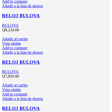
Add to compare
Añadir a la lista de deseos
RELOJ BULOVA
BULOVA
Q
8,234.00
Añadir al carrito
Vista rápida
Add to compare
Añadir a la lista de deseos
RELOJ BULOVA
BULOVA
Q
7,820.00
Añadir al carrito
Vista rápida
Add to compare
Añadir a la lista de deseos
RELOJ BULOVA