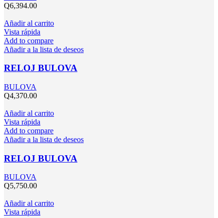
Q
6,394.00
Añadir al carrito
Vista rápida
Add to compare
Añadir a la lista de deseos
RELOJ BULOVA
BULOVA
Q
4,370.00
Añadir al carrito
Vista rápida
Add to compare
Añadir a la lista de deseos
RELOJ BULOVA
BULOVA
Q
5,750.00
Añadir al carrito
Vista rápida