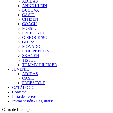
ADIDAS
ANNE KLEIN
BULOVA
CASIO
CITIZEN
COACH
FOSSIL
FREESTYLE
G-SHOCK/BG
GUESS
MOVADO
PHILIPP PLEIN
SKAGEN
TISSOT
TOMMY HILFIGER
JUVENIL
ADIDAS
CASIO
FREESTYLE
CATÁLOGO
Contacto
Lista de deseos
Iniciar sesión / Registrarse
Carro de la compra