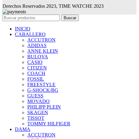
Derechos Reservados 2023, TIME WATCHE 2023
Buscar
INICIO
CABALLERO
ACCUTRON
ADIDAS
ANNE KLEIN
BULOVA
CASIO
CITIZEN
COACH
FOSSIL
FREESTYLE
G-SHOCK/BG
GUESS
MOVADO
PHILIPP PLEIN
SKAGEN
TISSOT
TOMMY HILFIGER
DAMA
ACCUTRON