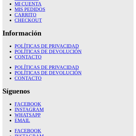
MI CUENTA
MIS PEDIDOS
CARRITO
CHECKOUT
Información
POLÍTICAS DE PRIVACIDAD
POLÍTICAS DE DEVOLUCIÓN
CONTACTO
POLÍTICAS DE PRIVACIDAD
POLÍTICAS DE DEVOLUCIÓN
CONTACTO
Síguenos
FACEBOOK
INSTAGRAM
WHATSAPP
EMAIL
FACEBOOK