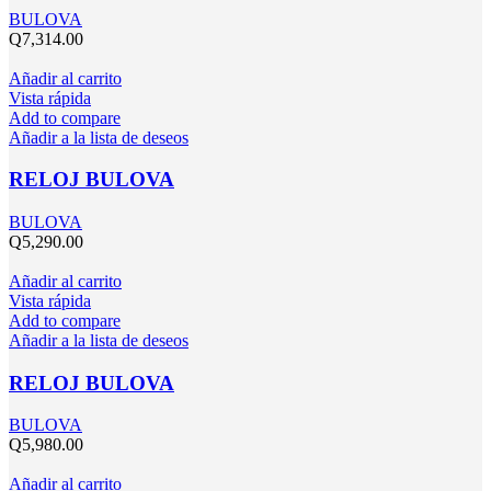
BULOVA
Q
7,314.00
Añadir al carrito
Vista rápida
Add to compare
Añadir a la lista de deseos
RELOJ BULOVA
BULOVA
Q
5,290.00
Añadir al carrito
Vista rápida
Add to compare
Añadir a la lista de deseos
RELOJ BULOVA
BULOVA
Q
5,980.00
Añadir al carrito