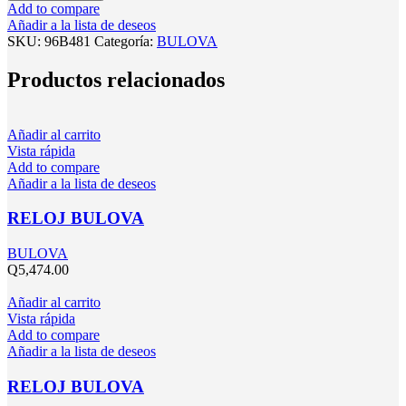
Add to compare
Añadir a la lista de deseos
SKU:
96B481
Categoría:
BULOVA
Productos relacionados
Añadir al carrito
Vista rápida
Add to compare
Añadir a la lista de deseos
RELOJ BULOVA
BULOVA
Q
5,474.00
Añadir al carrito
Vista rápida
Add to compare
Añadir a la lista de deseos
RELOJ BULOVA