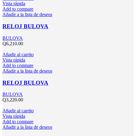
Vista rápida
Add to compare
Añadir a la lista de deseos
RELOJ BULOVA
BULOVA
Q
6,210.00
Añadir al carrito
Vista rápida
Add to compare
Añadir a la lista de deseos
RELOJ BULOVA
BULOVA
Q
3,220.00
Añadir al carrito
Vista rápida
Add to compare
Añadir a la lista de deseos