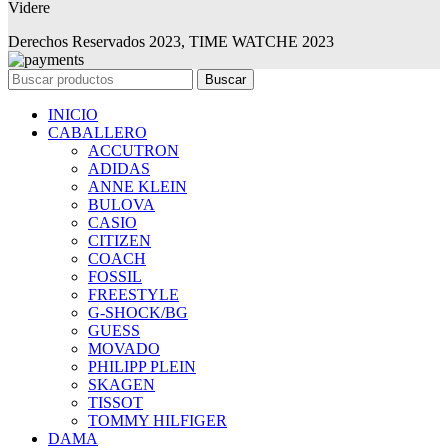
Videre
Derechos Reservados 2023, TIME WATCHE 2023
Buscar
INICIO
CABALLERO
ACCUTRON
ADIDAS
ANNE KLEIN
BULOVA
CASIO
CITIZEN
COACH
FOSSIL
FREESTYLE
G-SHOCK/BG
GUESS
MOVADO
PHILIPP PLEIN
SKAGEN
TISSOT
TOMMY HILFIGER
DAMA