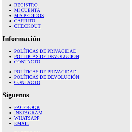
REGISTRO
MI CUENTA
MIS PEDIDOS
CARRITO
CHECKOUT
Información
POLÍTICAS DE PRIVACIDAD
POLÍTICAS DE DEVOLUCIÓN
CONTACTO
POLÍTICAS DE PRIVACIDAD
POLÍTICAS DE DEVOLUCIÓN
CONTACTO
Síguenos
FACEBOOK
INSTAGRAM
WHATSAPP
EMAIL