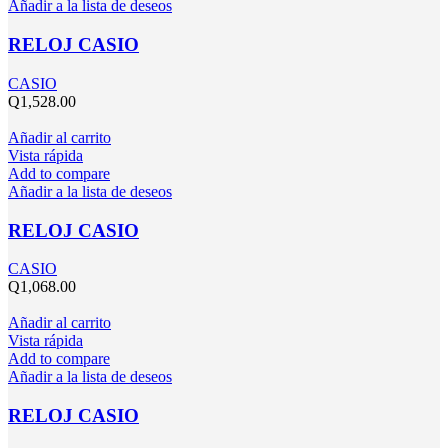
Añadir a la lista de deseos
RELOJ CASIO
CASIO
Q
1,528.00
Añadir al carrito
Vista rápida
Add to compare
Añadir a la lista de deseos
RELOJ CASIO
CASIO
Q
1,068.00
Añadir al carrito
Vista rápida
Add to compare
Añadir a la lista de deseos
RELOJ CASIO