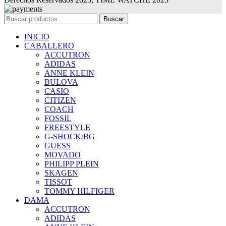
Buscar
INICIO
CABALLERO
ACCUTRON
ADIDAS
ANNE KLEIN
BULOVA
CASIO
CITIZEN
COACH
FOSSIL
FREESTYLE
G-SHOCK/BG
GUESS
MOVADO
PHILIPP PLEIN
SKAGEN
TISSOT
TOMMY HILFIGER
DAMA
ACCUTRON
ADIDAS