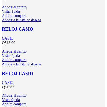
Añadir al carrito
Vista rápida
Add to compare
Añadir a la lista de deseos
RELOJ CASIO
CASIO
Q
516.00
Añadir al carrito
Vista rápida
Add to compare
Añadir a la lista de deseos
RELOJ CASIO
CASIO
Q
318.00
Añadir al carrito
Vista rápida
Add to compare