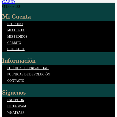
CASIO
Q
1,003.00
Mi Cuenta
REGISTRO
MI CUENTA
MIS PEDIDOS
CARRITO
CHECKOUT
Información
POLÍTICAS DE PRIVACIDAD
POLÍTICAS DE DEVOLUCIÓN
CONTACTO
Síguenos
FACEBOOK
INSTAGRAM
WHATSAPP