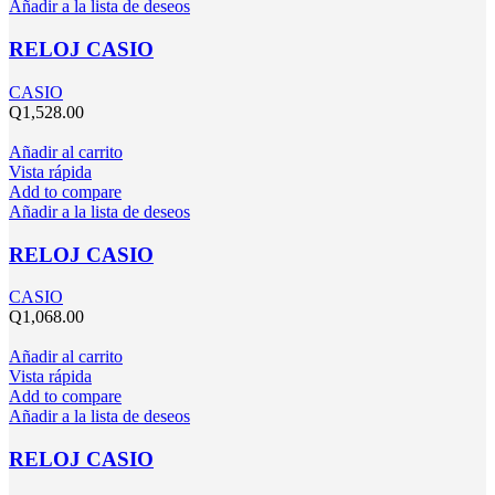
Añadir a la lista de deseos
RELOJ CASIO
CASIO
Q
1,528.00
Añadir al carrito
Vista rápida
Add to compare
Añadir a la lista de deseos
RELOJ CASIO
CASIO
Q
1,068.00
Añadir al carrito
Vista rápida
Add to compare
Añadir a la lista de deseos
RELOJ CASIO