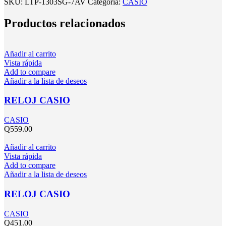
SKU:
LTP-1303SG-7AV
Categoría:
CASIO
Productos relacionados
Añadir al carrito
Vista rápida
Add to compare
Añadir a la lista de deseos
RELOJ CASIO
CASIO
Q
559.00
Añadir al carrito
Vista rápida
Add to compare
Añadir a la lista de deseos
RELOJ CASIO
CASIO
Q
451.00