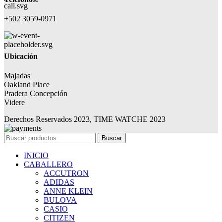
+502 3059-0971
Ubicación
Majadas
Oakland Place
Pradera Concepción
Videre
Derechos Reservados 2023, TIME WATCHE 2023
Buscar
INICIO
CABALLERO
ACCUTRON
ADIDAS
ANNE KLEIN
BULOVA
CASIO
CITIZEN