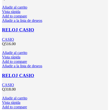
Añadir al carrito
Vista rápida
Add to compare
Añadir a la lista de deseos
RELOJ CASIO
CASIO
Q
516.00
Añadir al carrito
Vista rápida
Add to compare
Añadir a la lista de deseos
RELOJ CASIO
CASIO
Q
318.00
Añadir al carrito
Vista rápida
Add to compare