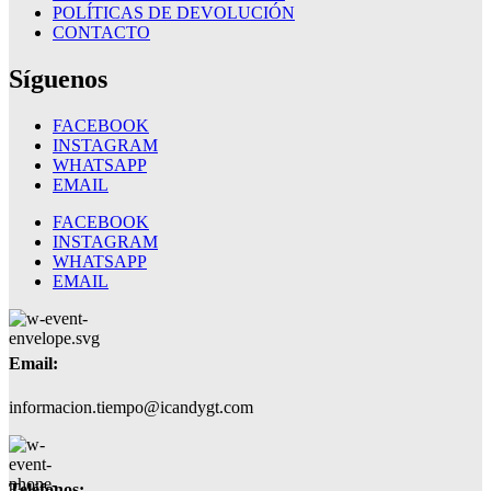
POLÍTICAS DE DEVOLUCIÓN
CONTACTO
Síguenos
FACEBOOK
INSTAGRAM
WHATSAPP
EMAIL
FACEBOOK
INSTAGRAM
WHATSAPP
EMAIL
Email:
informacion.tiempo@icandygt.com
Teléfonos: