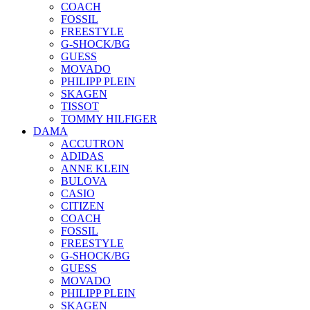
COACH
FOSSIL
FREESTYLE
G-SHOCK/BG
GUESS
MOVADO
PHILIPP PLEIN
SKAGEN
TISSOT
TOMMY HILFIGER
DAMA
ACCUTRON
ADIDAS
ANNE KLEIN
BULOVA
CASIO
CITIZEN
COACH
FOSSIL
FREESTYLE
G-SHOCK/BG
GUESS
MOVADO
PHILIPP PLEIN
SKAGEN