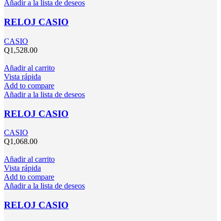
Añadir a la lista de deseos
RELOJ CASIO
CASIO
Q
1,528.00
Añadir al carrito
Vista rápida
Add to compare
Añadir a la lista de deseos
RELOJ CASIO
CASIO
Q
1,068.00
Añadir al carrito
Vista rápida
Add to compare
Añadir a la lista de deseos
RELOJ CASIO