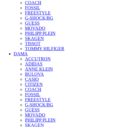
COACH
FOSSIL
FREESTYLE
G-SHOCK/BG
GUESS
MOVADO
PHILIPP PLEIN
SKAGEN
TISSOT
TOMMY HILFIGER
DAMA
ACCUTRON
ADIDAS
ANNE KLEIN
BULOVA
CASIO
CITIZEN
COACH
FOSSIL
FREESTYLE
G-SHOCK/BG
GUESS
MOVADO
PHILIPP PLEIN
SKAGEN