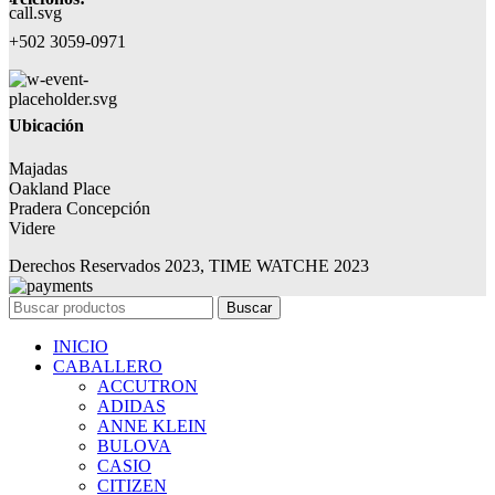
+502 3059-0971
Ubicación
Majadas
Oakland Place
Pradera Concepción
Videre
Derechos Reservados 2023, TIME WATCHE 2023
Buscar
INICIO
CABALLERO
ACCUTRON
ADIDAS
ANNE KLEIN
BULOVA
CASIO
CITIZEN