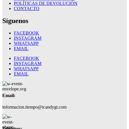
POLÍTICAS DE DEVOLUCIÓN
CONTACTO
Síguenos
FACEBOOK
INSTAGRAM
WHATSAPP
EMAIL
FACEBOOK
INSTAGRAM
WHATSAPP
EMAIL
Email:
informacion.tiempo@icandygt.com
Teléfonos: