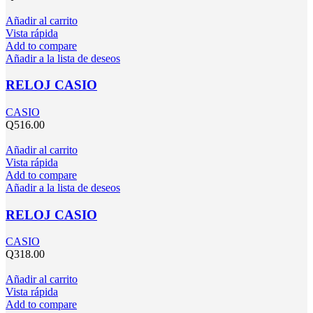
Añadir al carrito
Vista rápida
Add to compare
Añadir a la lista de deseos
RELOJ CASIO
CASIO
Q
516.00
Añadir al carrito
Vista rápida
Add to compare
Añadir a la lista de deseos
RELOJ CASIO
CASIO
Q
318.00
Añadir al carrito
Vista rápida
Add to compare