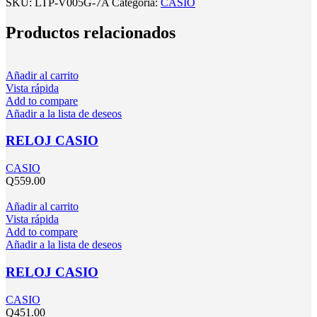
SKU:
LTP-V005G-7A
Categoría:
CASIO
Productos relacionados
Añadir al carrito
Vista rápida
Add to compare
Añadir a la lista de deseos
RELOJ CASIO
CASIO
Q
559.00
Añadir al carrito
Vista rápida
Add to compare
Añadir a la lista de deseos
RELOJ CASIO
CASIO
Q
451.00