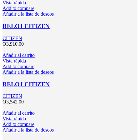
Vista rápida
Add to compare
Añadir a la lista de deseos
RELOJ CITIZEN
CITIZEN
Q
3,910.00
Añadir al carrito
Vista rápida
Add to compare
Añadir a la lista de deseos
RELOJ CITIZEN
CITIZEN
Q
3,542.00
Añadir al carrito
Vista rápida
Add to compare
Añadir a la lista de deseos