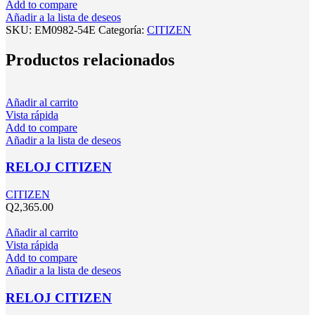
Add to compare
Añadir a la lista de deseos
SKU:
EM0982-54E
Categoría:
CITIZEN
Productos relacionados
Añadir al carrito
Vista rápida
Add to compare
Añadir a la lista de deseos
RELOJ CITIZEN
CITIZEN
Q
2,365.00
Añadir al carrito
Vista rápida
Add to compare
Añadir a la lista de deseos
RELOJ CITIZEN