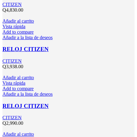
CITIZEN
Q
4,830.00
Añadir al carrito
Vista rápida
Add to compare
Añadir a la lista de deseos
RELOJ CITIZEN
CITIZEN
Q
3,938.00
Añadir al carrito
Vista rápida
Add to compare
Añadir a la lista de deseos
RELOJ CITIZEN
CITIZEN
Q
2,990.00
Añadir al carrito