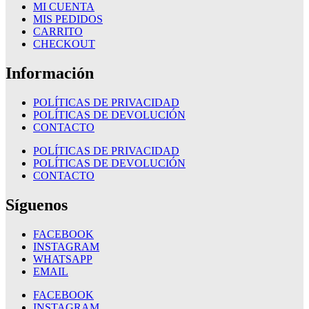
MI CUENTA
MIS PEDIDOS
CARRITO
CHECKOUT
Información
POLÍTICAS DE PRIVACIDAD
POLÍTICAS DE DEVOLUCIÓN
CONTACTO
POLÍTICAS DE PRIVACIDAD
POLÍTICAS DE DEVOLUCIÓN
CONTACTO
Síguenos
FACEBOOK
INSTAGRAM
WHATSAPP
EMAIL
FACEBOOK
INSTAGRAM