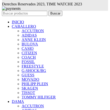
Derechos Reservados 2023, TIME WATCHE 2023
Buscar
INICIO
CABALLERO
ACCUTRON
ADIDAS
ANNE KLEIN
BULOVA
CASIO
CITIZEN
COACH
FOSSIL
FREESTYLE
G-SHOCK/BG
GUESS
MOVADO
PHILIPP PLEIN
SKAGEN
TISSOT
TOMMY HILFIGER
DAMA
ACCUTRON