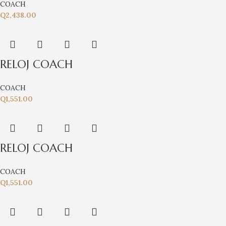
COACH
Q
2,438.00
RELOJ COACH
COACH
Q
1,551.00
RELOJ COACH
COACH
Q
1,551.00