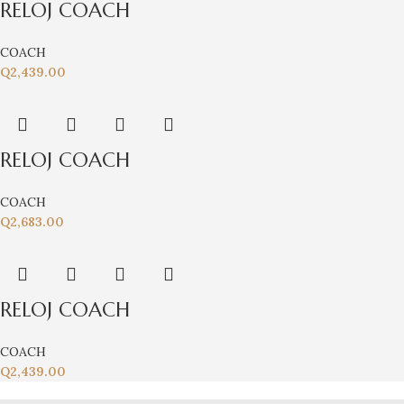
RELOJ COACH
COACH
Q
2,439.00
RELOJ COACH
COACH
Q
2,683.00
RELOJ COACH
COACH
Q
2,439.00