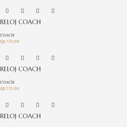
RELOJ COACH
COACH
Q
1,773.00
RELOJ COACH
COACH
Q
1,773.00
RELOJ COACH