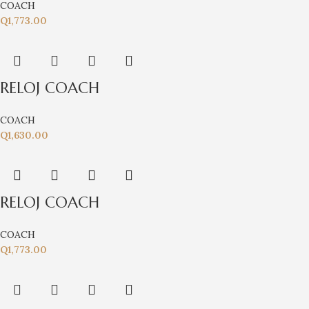
COACH
Q
1,773.00
RELOJ COACH
COACH
Q
1,630.00
RELOJ COACH
COACH
Q
1,773.00