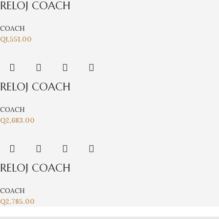
RELOJ COACH
COACH
Q
1,551.00
RELOJ COACH
COACH
Q
2,683.00
RELOJ COACH
COACH
Q
2,785.00