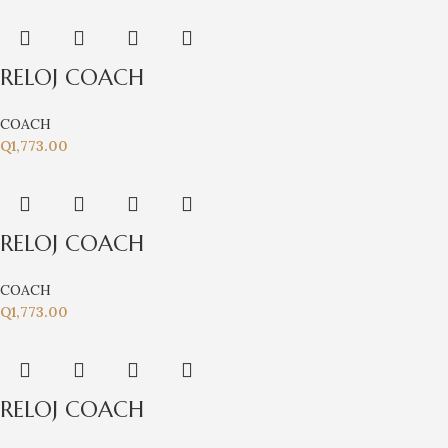
RELOJ COACH
COACH
Q
1,773.00
RELOJ COACH
COACH
Q
1,773.00
RELOJ COACH