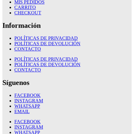
MIS PEDIDOS
CARRITO
CHECKOUT
Información
POLÍTICAS DE PRIVACIDAD
POLÍTICAS DE DEVOLUCIÓN
CONTACTO
POLÍTICAS DE PRIVACIDAD
POLÍTICAS DE DEVOLUCIÓN
CONTACTO
Síguenos
FACEBOOK
INSTAGRAM
WHATSAPP
EMAIL
FACEBOOK
INSTAGRAM
WHATSAPP