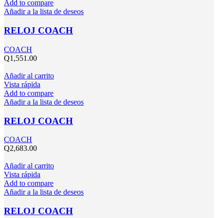
Add to compare
Añadir a la lista de deseos
RELOJ COACH
COACH
Q
1,551.00
Añadir al carrito
Vista rápida
Add to compare
Añadir a la lista de deseos
RELOJ COACH
COACH
Q
2,683.00
Añadir al carrito
Vista rápida
Add to compare
Añadir a la lista de deseos
RELOJ COACH