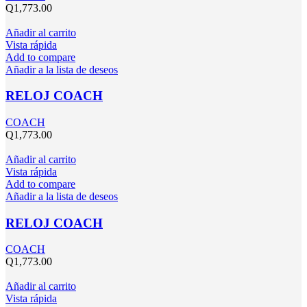
Q
1,773.00
Añadir al carrito
Vista rápida
Add to compare
Añadir a la lista de deseos
RELOJ COACH
COACH
Q
1,773.00
Añadir al carrito
Vista rápida
Add to compare
Añadir a la lista de deseos
RELOJ COACH
COACH
Q
1,773.00
Añadir al carrito
Vista rápida