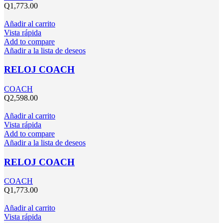
Q
1,773.00
Añadir al carrito
Vista rápida
Add to compare
Añadir a la lista de deseos
RELOJ COACH
COACH
Q
2,598.00
Añadir al carrito
Vista rápida
Add to compare
Añadir a la lista de deseos
RELOJ COACH
COACH
Q
1,773.00
Añadir al carrito
Vista rápida