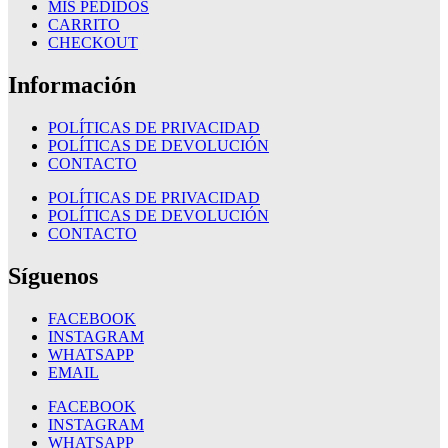
MIS PEDIDOS
CARRITO
CHECKOUT
Información
POLÍTICAS DE PRIVACIDAD
POLÍTICAS DE DEVOLUCIÓN
CONTACTO
POLÍTICAS DE PRIVACIDAD
POLÍTICAS DE DEVOLUCIÓN
CONTACTO
Síguenos
FACEBOOK
INSTAGRAM
WHATSAPP
EMAIL
FACEBOOK
INSTAGRAM
WHATSAPP