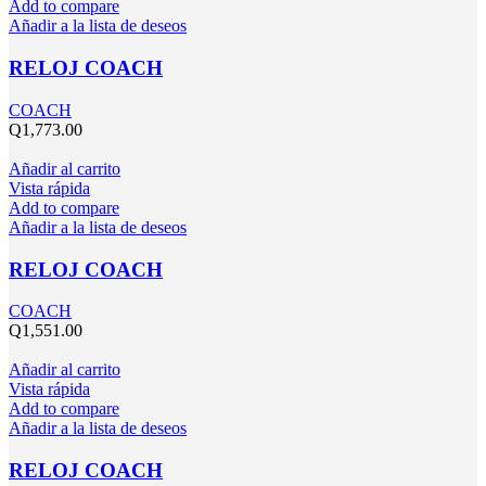
Add to compare
Añadir a la lista de deseos
RELOJ COACH
COACH
Q
1,773.00
Añadir al carrito
Vista rápida
Add to compare
Añadir a la lista de deseos
RELOJ COACH
COACH
Q
1,551.00
Añadir al carrito
Vista rápida
Add to compare
Añadir a la lista de deseos
RELOJ COACH