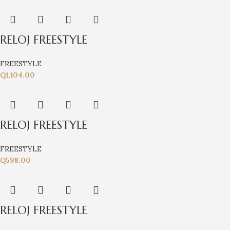
RELOJ FREESTYLE
FREESTYLE
Q
1,104.00
RELOJ FREESTYLE
FREESTYLE
Q
598.00
RELOJ FREESTYLE