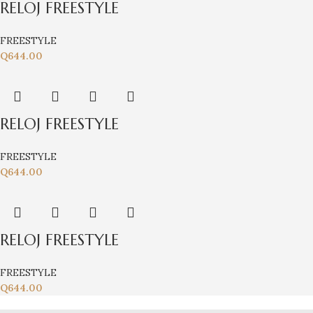
RELOJ FREESTYLE
FREESTYLE
Q
644.00
RELOJ FREESTYLE
FREESTYLE
Q
644.00
RELOJ FREESTYLE
FREESTYLE
Q
644.00