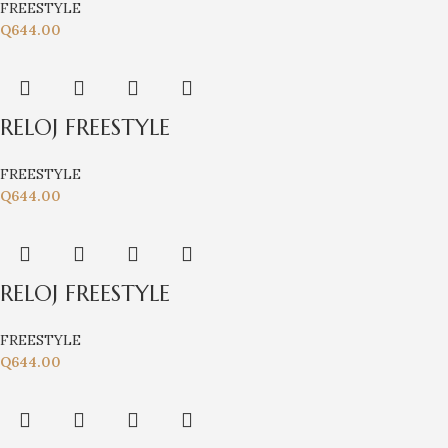
FREESTYLE
Q
644.00
RELOJ FREESTYLE
FREESTYLE
Q
644.00
RELOJ FREESTYLE
FREESTYLE
Q
644.00