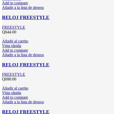
Add to compare
Añadir a la lista de deseos
RELOJ FREESTYLE
FREESTYLE
Q
644.00
Añadir al carrito
Vista rápida
Add to compare
Añadir a la lista de deseos
RELOJ FREESTYLE
FREESTYLE
Q
690.00
Añadir al carrito
Vista rápida
Add to compare
Añadir a la lista de deseos
RELOJ FREESTYLE