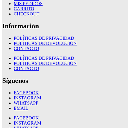
MIS PEDIDOS
CARRITO
CHECKOUT
Información
POLÍTICAS DE PRIVACIDAD
POLÍTICAS DE DEVOLUCIÓN
CONTACTO
POLÍTICAS DE PRIVACIDAD
POLÍTICAS DE DEVOLUCIÓN
CONTACTO
Síguenos
FACEBOOK
INSTAGRAM
WHATSAPP
EMAIL
FACEBOOK
INSTAGRAM