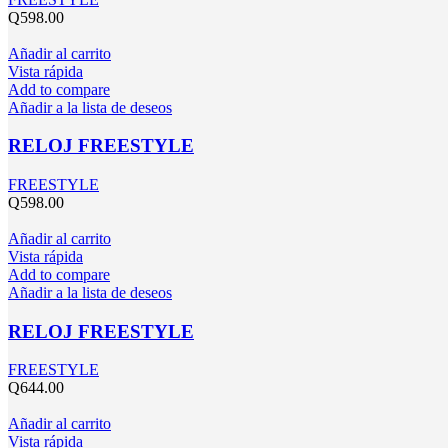
Q
598.00
Añadir al carrito
Vista rápida
Add to compare
Añadir a la lista de deseos
RELOJ FREESTYLE
FREESTYLE
Q
598.00
Añadir al carrito
Vista rápida
Add to compare
Añadir a la lista de deseos
RELOJ FREESTYLE
FREESTYLE
Q
644.00
Añadir al carrito
Vista rápida