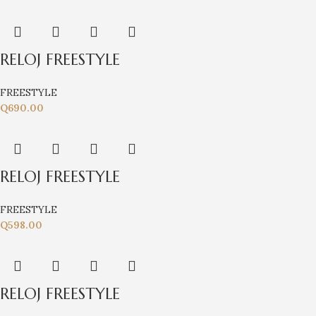
RELOJ FREESTYLE
FREESTYLE
Q
690.00
RELOJ FREESTYLE
FREESTYLE
Q
598.00
RELOJ FREESTYLE