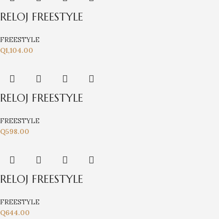
RELOJ FREESTYLE
FREESTYLE
Q
1,104.00
RELOJ FREESTYLE
FREESTYLE
Q
598.00
RELOJ FREESTYLE
FREESTYLE
Q
644.00