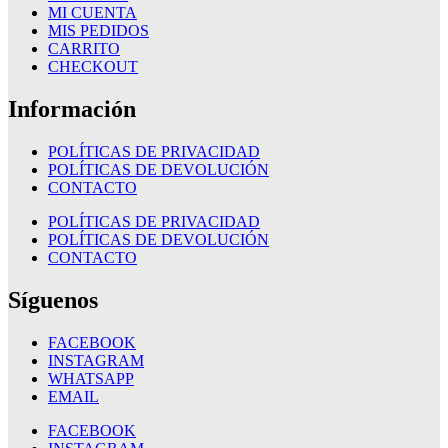
MI CUENTA
MIS PEDIDOS
CARRITO
CHECKOUT
Información
POLÍTICAS DE PRIVACIDAD
POLÍTICAS DE DEVOLUCIÓN
CONTACTO
POLÍTICAS DE PRIVACIDAD
POLÍTICAS DE DEVOLUCIÓN
CONTACTO
Síguenos
FACEBOOK
INSTAGRAM
WHATSAPP
EMAIL
FACEBOOK