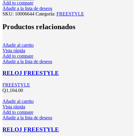
Add to compare
Añadir a la lista de deseos
SKU:
10006644
Categoría:
FREESTYLE
Productos relacionados
Añadir al carrito
Vista rápida
Add to compare
Añadir a la lista de deseos
RELOJ FREESTYLE
FREESTYLE
Q
1,104.00
Añadir al carrito
Vista rápida
Add to compare
Añadir a la lista de deseos
RELOJ FREESTYLE