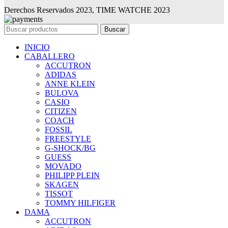
Derechos Reservados 2023, TIME WATCHE 2023
Buscar
INICIO
CABALLERO
ACCUTRON
ADIDAS
ANNE KLEIN
BULOVA
CASIO
CITIZEN
COACH
FOSSIL
FREESTYLE
G-SHOCK/BG
GUESS
MOVADO
PHILIPP PLEIN
SKAGEN
TISSOT
TOMMY HILFIGER
DAMA
ACCUTRON