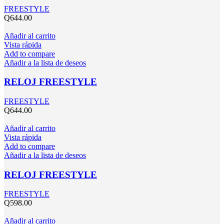
FREESTYLE
Q
644.00
Añadir al carrito
Vista rápida
Add to compare
Añadir a la lista de deseos
RELOJ FREESTYLE
FREESTYLE
Q
644.00
Añadir al carrito
Vista rápida
Add to compare
Añadir a la lista de deseos
RELOJ FREESTYLE
FREESTYLE
Q
598.00
Añadir al carrito