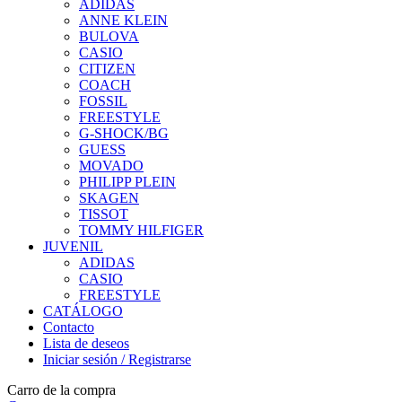
ADIDAS
ANNE KLEIN
BULOVA
CASIO
CITIZEN
COACH
FOSSIL
FREESTYLE
G-SHOCK/BG
GUESS
MOVADO
PHILIPP PLEIN
SKAGEN
TISSOT
TOMMY HILFIGER
JUVENIL
ADIDAS
CASIO
FREESTYLE
CATÁLOGO
Contacto
Lista de deseos
Iniciar sesión / Registrarse
Carro de la compra