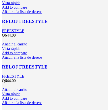
Vista rápida
Add to compare
Añadir a la lista de deseos
RELOJ FREESTYLE
FREESTYLE
Q
644.00
Añadir al carrito
Vista rápida
Add to compare
Añadir a la lista de deseos
RELOJ FREESTYLE
FREESTYLE
Q
644.00
Añadir al carrito
Vista rápida
Add to compare
Añadir a la lista de deseos