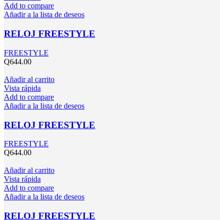
Add to compare
Añadir a la lista de deseos
RELOJ FREESTYLE
FREESTYLE
Q
644.00
Añadir al carrito
Vista rápida
Add to compare
Añadir a la lista de deseos
RELOJ FREESTYLE
FREESTYLE
Q
644.00
Añadir al carrito
Vista rápida
Add to compare
Añadir a la lista de deseos
RELOJ FREESTYLE