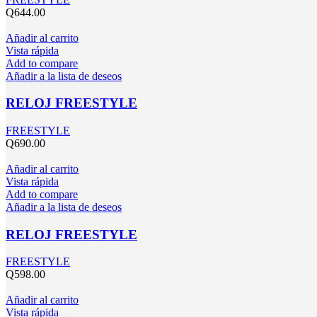
Q
644.00
Añadir al carrito
Vista rápida
Add to compare
Añadir a la lista de deseos
RELOJ FREESTYLE
FREESTYLE
Q
690.00
Añadir al carrito
Vista rápida
Add to compare
Añadir a la lista de deseos
RELOJ FREESTYLE
FREESTYLE
Q
598.00
Añadir al carrito
Vista rápida