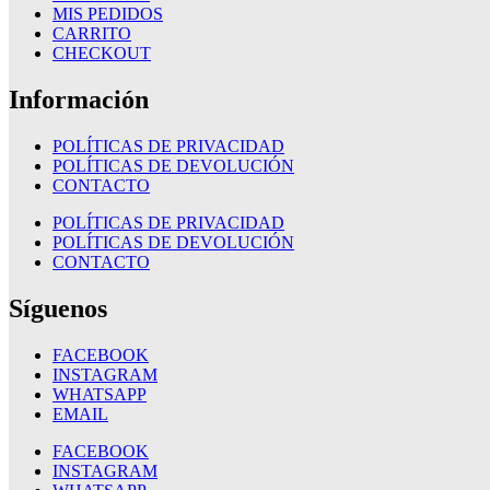
MIS PEDIDOS
CARRITO
CHECKOUT
Información
POLÍTICAS DE PRIVACIDAD
POLÍTICAS DE DEVOLUCIÓN
CONTACTO
POLÍTICAS DE PRIVACIDAD
POLÍTICAS DE DEVOLUCIÓN
CONTACTO
Síguenos
FACEBOOK
INSTAGRAM
WHATSAPP
EMAIL
FACEBOOK
INSTAGRAM