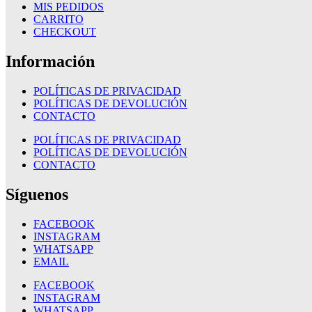
MIS PEDIDOS
CARRITO
CHECKOUT
Información
POLÍTICAS DE PRIVACIDAD
POLÍTICAS DE DEVOLUCIÓN
CONTACTO
POLÍTICAS DE PRIVACIDAD
POLÍTICAS DE DEVOLUCIÓN
CONTACTO
Síguenos
FACEBOOK
INSTAGRAM
WHATSAPP
EMAIL
FACEBOOK
INSTAGRAM
WHATSAPP