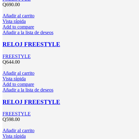
Q
690.00
Añadir al carrito
Vista rápida
Add to compare
Añadir a la lista de deseos
RELOJ FREESTYLE
FREESTYLE
Q
644.00
Añadir al carrito
Vista rápida
Add to compare
Añadir a la lista de deseos
RELOJ FREESTYLE
FREESTYLE
Q
598.00
Añadir al carrito
Vista rápida