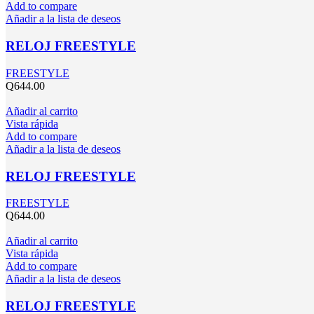
Add to compare
Añadir a la lista de deseos
RELOJ FREESTYLE
FREESTYLE
Q
644.00
Añadir al carrito
Vista rápida
Add to compare
Añadir a la lista de deseos
RELOJ FREESTYLE
FREESTYLE
Q
644.00
Añadir al carrito
Vista rápida
Add to compare
Añadir a la lista de deseos
RELOJ FREESTYLE