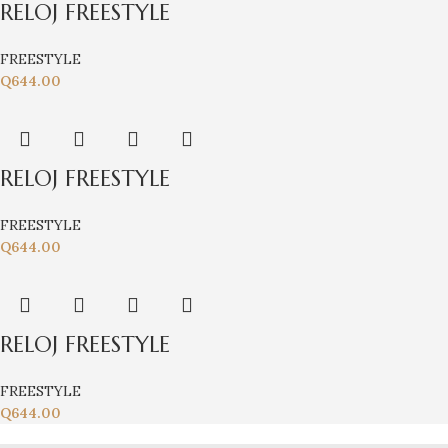
RELOJ FREESTYLE
FREESTYLE
Q
644.00
RELOJ FREESTYLE
FREESTYLE
Q
644.00
RELOJ FREESTYLE
FREESTYLE
Q
644.00