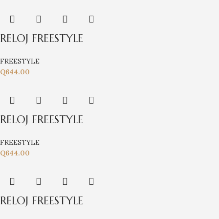
RELOJ FREESTYLE
FREESTYLE
Q
644.00
RELOJ FREESTYLE
FREESTYLE
Q
644.00
RELOJ FREESTYLE