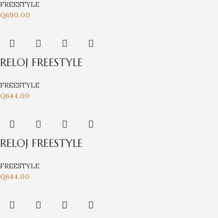
FREESTYLE
Q
690.00
RELOJ FREESTYLE
FREESTYLE
Q
644.00
RELOJ FREESTYLE
FREESTYLE
Q
644.00