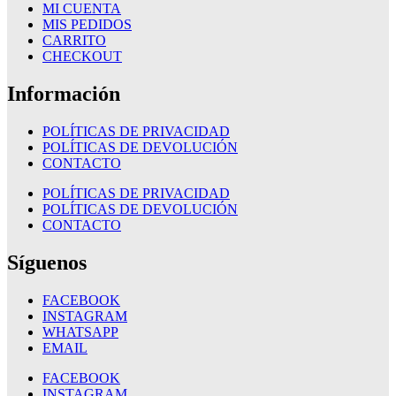
MI CUENTA
MIS PEDIDOS
CARRITO
CHECKOUT
Información
POLÍTICAS DE PRIVACIDAD
POLÍTICAS DE DEVOLUCIÓN
CONTACTO
POLÍTICAS DE PRIVACIDAD
POLÍTICAS DE DEVOLUCIÓN
CONTACTO
Síguenos
FACEBOOK
INSTAGRAM
WHATSAPP
EMAIL
FACEBOOK
INSTAGRAM