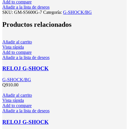
Add to compare
Añadir a la lista de deseos
SKU:
GM-S5600G-7
Categoría:
G-SHOCK/BG
Productos relacionados
Añadir al carrito
Vista rápida
Add to compare
Añadir a la lista de deseos
RELOJ G-SHOCK
G-SHOCK/BG
Q
910.00
Añadir al carrito
Vista rápida
Add to compare
Añadir a la lista de deseos
RELOJ G-SHOCK