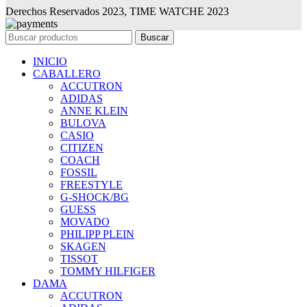
Derechos Reservados 2023, TIME WATCHE 2023
Buscar
INICIO
CABALLERO
ACCUTRON
ADIDAS
ANNE KLEIN
BULOVA
CASIO
CITIZEN
COACH
FOSSIL
FREESTYLE
G-SHOCK/BG
GUESS
MOVADO
PHILIPP PLEIN
SKAGEN
TISSOT
TOMMY HILFIGER
DAMA
ACCUTRON