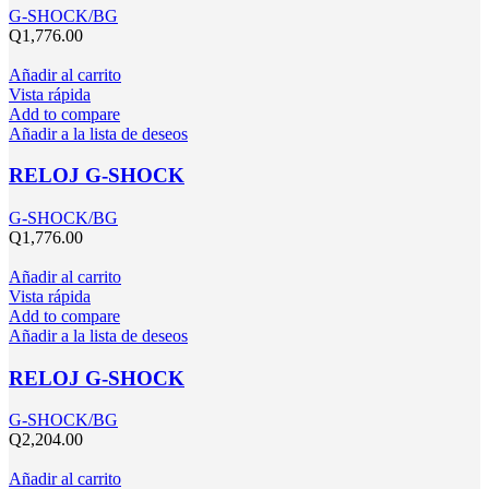
G-SHOCK/BG
Q
1,776.00
Añadir al carrito
Vista rápida
Add to compare
Añadir a la lista de deseos
RELOJ G-SHOCK
G-SHOCK/BG
Q
1,776.00
Añadir al carrito
Vista rápida
Add to compare
Añadir a la lista de deseos
RELOJ G-SHOCK
G-SHOCK/BG
Q
2,204.00
Añadir al carrito