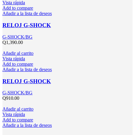
Vista rápida
Add to compare
Añadir a la lista de deseos
RELOJ G-SHOCK
G-SHOCK/BG
Q
1,390.00
Añadir al carrito
Vista rápida
Add to compare
Añadir a la lista de deseos
RELOJ G-SHOCK
G-SHOCK/BG
Q
910.00
Añadir al carrito
Vista rápida
Add to compare
Añadir a la lista de deseos