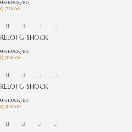
G-SHOCK/BG
Q
1,776.00
RELOJ G-SHOCK
G-SHOCK/BG
Q
1,390.00
RELOJ G-SHOCK
G-SHOCK/BG
Q
1,390.00