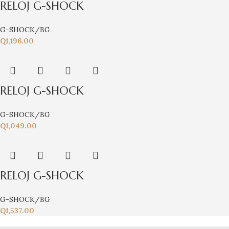
RELOJ G-SHOCK
G-SHOCK/BG
Q
1,196.00
RELOJ G-SHOCK
G-SHOCK/BG
Q
1,049.00
RELOJ G-SHOCK
G-SHOCK/BG
Q
1,537.00