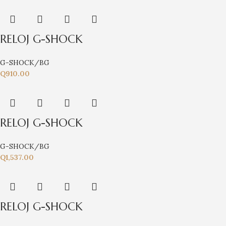
RELOJ G-SHOCK
G-SHOCK/BG
Q
910.00
RELOJ G-SHOCK
G-SHOCK/BG
Q
1,537.00
RELOJ G-SHOCK