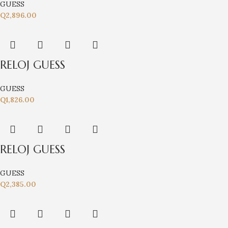
GUESS
Q
2,896.00
RELOJ GUESS
GUESS
Q
1,826.00
RELOJ GUESS
GUESS
Q
2,385.00