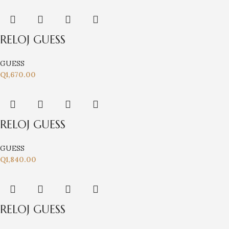
RELOJ GUESS
GUESS
Q
1,670.00
RELOJ GUESS
GUESS
Q
1,840.00
RELOJ GUESS