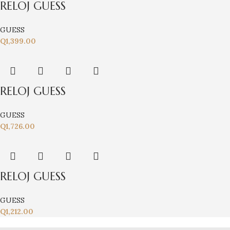
RELOJ GUESS
GUESS
Q
1,399.00
RELOJ GUESS
GUESS
Q
1,726.00
RELOJ GUESS
GUESS
Q
1,212.00