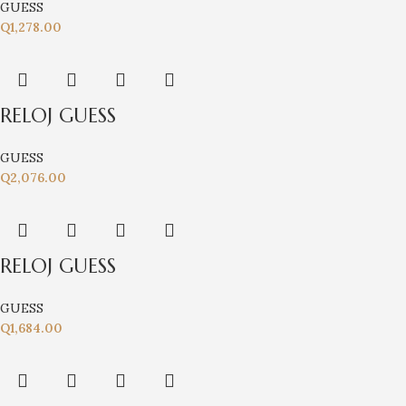
GUESS
Q
1,278.00
RELOJ GUESS
GUESS
Q
2,076.00
RELOJ GUESS
GUESS
Q
1,684.00