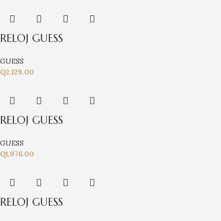
RELOJ GUESS
GUESS
Q
2,129.00
RELOJ GUESS
GUESS
Q
1,976.00
RELOJ GUESS