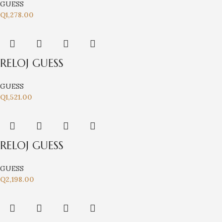
GUESS
Q
1,278.00
RELOJ GUESS
GUESS
Q
1,521.00
RELOJ GUESS
GUESS
Q
2,198.00