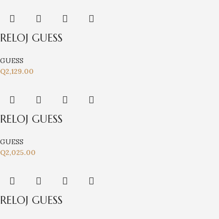
RELOJ GUESS
GUESS
Q
2,129.00
RELOJ GUESS
GUESS
Q
2,025.00
RELOJ GUESS