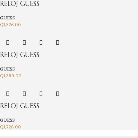
RELOJ GUESS
GUESS
Q
1,826.00
RELOJ GUESS
GUESS
Q
1,399.00
RELOJ GUESS
GUESS
Q
1,726.00