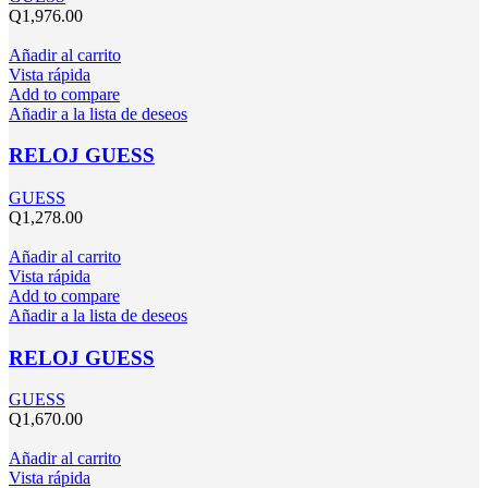
Q
1,976.00
Añadir al carrito
Vista rápida
Add to compare
Añadir a la lista de deseos
RELOJ GUESS
GUESS
Q
1,278.00
Añadir al carrito
Vista rápida
Add to compare
Añadir a la lista de deseos
RELOJ GUESS
GUESS
Q
1,670.00
Añadir al carrito
Vista rápida