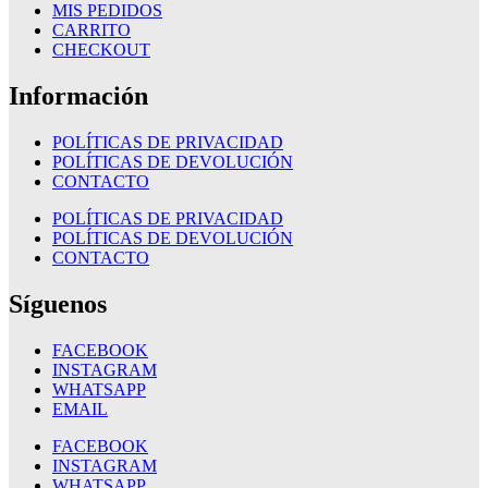
MIS PEDIDOS
CARRITO
CHECKOUT
Información
POLÍTICAS DE PRIVACIDAD
POLÍTICAS DE DEVOLUCIÓN
CONTACTO
POLÍTICAS DE PRIVACIDAD
POLÍTICAS DE DEVOLUCIÓN
CONTACTO
Síguenos
FACEBOOK
INSTAGRAM
WHATSAPP
EMAIL
FACEBOOK
INSTAGRAM
WHATSAPP