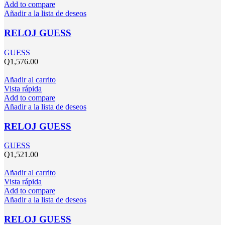
Add to compare
Añadir a la lista de deseos
RELOJ GUESS
GUESS
Q
1,576.00
Añadir al carrito
Vista rápida
Add to compare
Añadir a la lista de deseos
RELOJ GUESS
GUESS
Q
1,521.00
Añadir al carrito
Vista rápida
Add to compare
Añadir a la lista de deseos
RELOJ GUESS