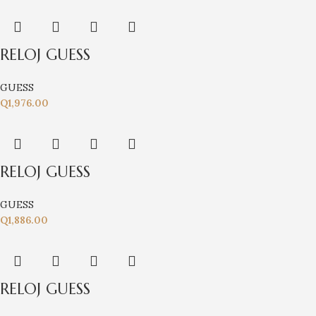
RELOJ GUESS
GUESS
Q
1,976.00
RELOJ GUESS
GUESS
Q
1,886.00
RELOJ GUESS