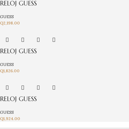
RELOJ GUESS
GUESS
Q
2,198.00
RELOJ GUESS
GUESS
Q
1,826.00
RELOJ GUESS
GUESS
Q
1,924.00