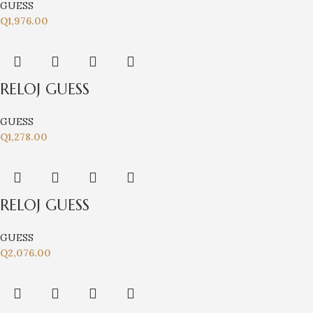
GUESS
Q
1,976.00
RELOJ GUESS
GUESS
Q
1,278.00
RELOJ GUESS
GUESS
Q
2,076.00