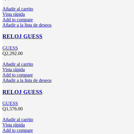
Añadir al carrito
Vista rápida
Add to compare
Añadir a la lista de deseos
RELOJ GUESS
GUESS
Q
2,292.00
Añadir al carrito
Vista rápida
Add to compare
Añadir a la lista de deseos
RELOJ GUESS
GUESS
Q
1,576.00
Añadir al carrito
Vista rápida
Add to compare