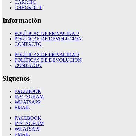
CARRITO
CHECKOUT
Información
POLÍTICAS DE PRIVACIDAD
POLÍTICAS DE DEVOLUCIÓN
CONTACTO
POLÍTICAS DE PRIVACIDAD
POLÍTICAS DE DEVOLUCIÓN
CONTACTO
Síguenos
FACEBOOK
INSTAGRAM
WHATSAPP
EMAIL
FACEBOOK
INSTAGRAM
WHATSAPP
EMAIL