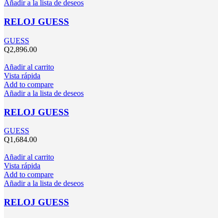
Añadir a la lista de deseos
RELOJ GUESS
GUESS
Q
2,896.00
Añadir al carrito
Vista rápida
Add to compare
Añadir a la lista de deseos
RELOJ GUESS
GUESS
Q
1,684.00
Añadir al carrito
Vista rápida
Add to compare
Añadir a la lista de deseos
RELOJ GUESS