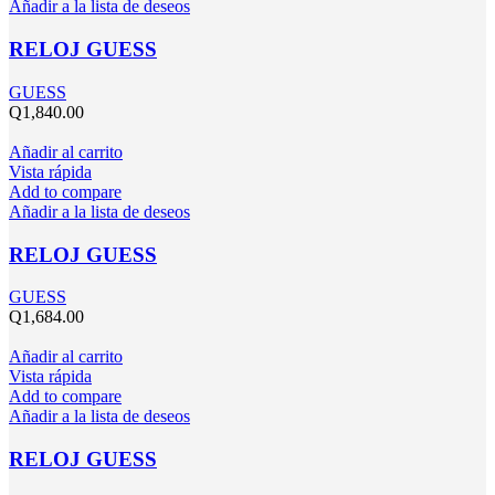
Añadir a la lista de deseos
RELOJ GUESS
GUESS
Q
1,840.00
Añadir al carrito
Vista rápida
Add to compare
Añadir a la lista de deseos
RELOJ GUESS
GUESS
Q
1,684.00
Añadir al carrito
Vista rápida
Add to compare
Añadir a la lista de deseos
RELOJ GUESS