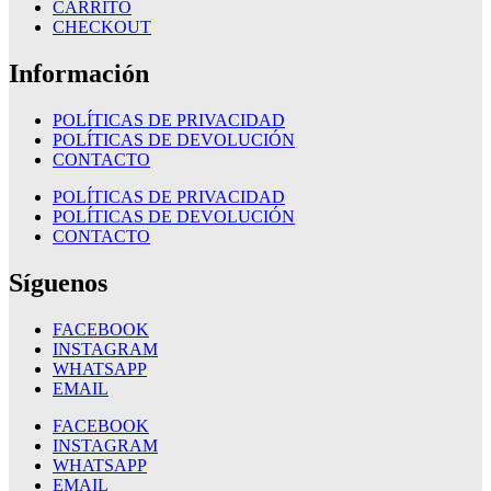
CARRITO
CHECKOUT
Información
POLÍTICAS DE PRIVACIDAD
POLÍTICAS DE DEVOLUCIÓN
CONTACTO
POLÍTICAS DE PRIVACIDAD
POLÍTICAS DE DEVOLUCIÓN
CONTACTO
Síguenos
FACEBOOK
INSTAGRAM
WHATSAPP
EMAIL
FACEBOOK
INSTAGRAM
WHATSAPP
EMAIL