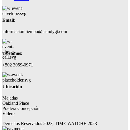
Email:
informacion.tiempo@icandygt.com
Teléfonos:
+502 3059-0971
Ubicación
Majadas
Oakland Place
Pradera Concepción
Videre
Derechos Reservados 2023, TIME WATCHE 2023