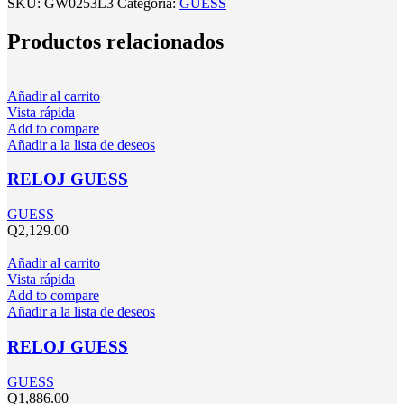
SKU:
GW0253L3
Categoría:
GUESS
Productos relacionados
Añadir al carrito
Vista rápida
Add to compare
Añadir a la lista de deseos
RELOJ GUESS
GUESS
Q
2,129.00
Añadir al carrito
Vista rápida
Add to compare
Añadir a la lista de deseos
RELOJ GUESS
GUESS
Q
1,886.00