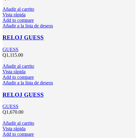
Añadir al carrito
Vista rápida
Add to compare
Añadir a la lista de deseos
RELOJ GUESS
GUESS
Q
1,115.00
Añadir al carrito
Vista rápida
Add to compare
Añadir a la lista de deseos
RELOJ GUESS
GUESS
Q
1,670.00
Añadir al carrito
Vista rápida
Add to compare