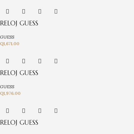
RELOJ GUESS
GUESS
Q
1,671.00
RELOJ GUESS
GUESS
Q
1,976.00
RELOJ GUESS