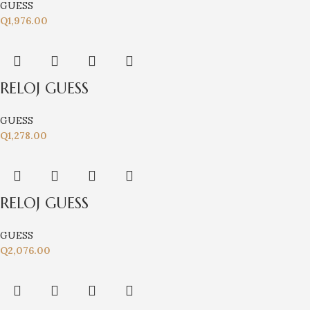
GUESS
Q
1,976.00
RELOJ GUESS
GUESS
Q
1,278.00
RELOJ GUESS
GUESS
Q
2,076.00