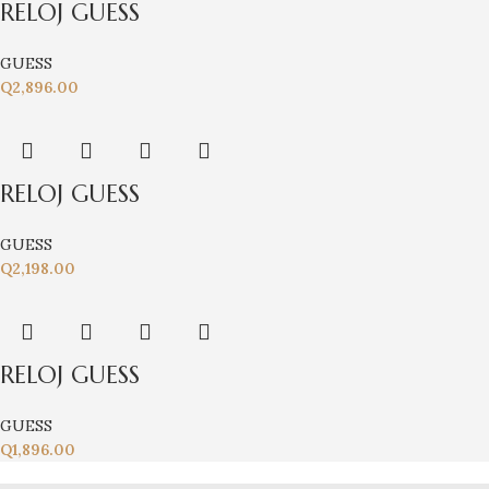
RELOJ GUESS
GUESS
Q
2,896.00
RELOJ GUESS
GUESS
Q
2,198.00
RELOJ GUESS
GUESS
Q
1,896.00