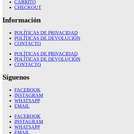
CARRITO
CHECKOUT
Información
POLÍTICAS DE PRIVACIDAD
POLÍTICAS DE DEVOLUCIÓN
CONTACTO
POLÍTICAS DE PRIVACIDAD
POLÍTICAS DE DEVOLUCIÓN
CONTACTO
Síguenos
FACEBOOK
INSTAGRAM
WHATSAPP
EMAIL
FACEBOOK
INSTAGRAM
WHATSAPP
EMAIL