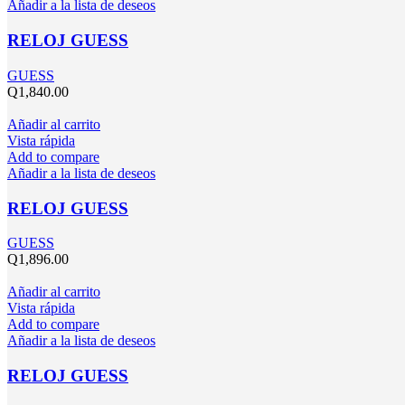
Añadir a la lista de deseos
RELOJ GUESS
GUESS
Q
1,840.00
Añadir al carrito
Vista rápida
Add to compare
Añadir a la lista de deseos
RELOJ GUESS
GUESS
Q
1,896.00
Añadir al carrito
Vista rápida
Add to compare
Añadir a la lista de deseos
RELOJ GUESS