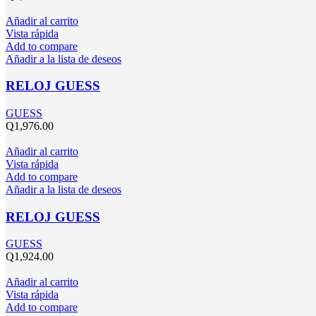
Añadir al carrito
Vista rápida
Add to compare
Añadir a la lista de deseos
RELOJ GUESS
GUESS
Q
1,976.00
Añadir al carrito
Vista rápida
Add to compare
Añadir a la lista de deseos
RELOJ GUESS
GUESS
Q
1,924.00
Añadir al carrito
Vista rápida
Add to compare