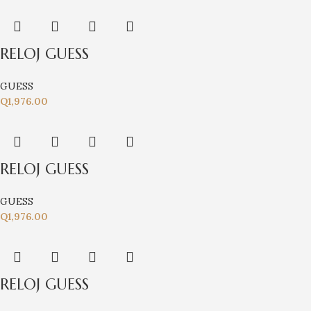
RELOJ GUESS
GUESS
Q
1,976.00
RELOJ GUESS
GUESS
Q
1,976.00
RELOJ GUESS