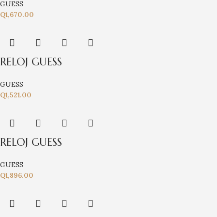
GUESS
Q
1,670.00
RELOJ GUESS
GUESS
Q
1,521.00
RELOJ GUESS
GUESS
Q
1,896.00