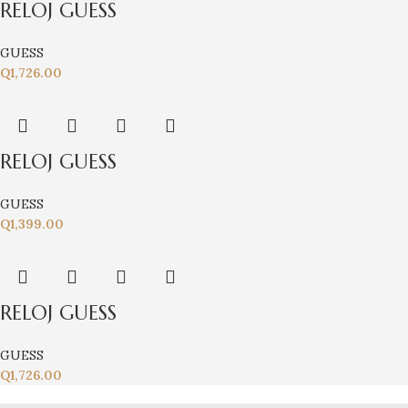
RELOJ GUESS
GUESS
Q
1,726.00
RELOJ GUESS
GUESS
Q
1,399.00
RELOJ GUESS
GUESS
Q
1,726.00