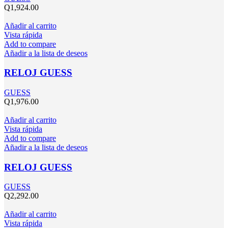
Q
1,924.00
Añadir al carrito
Vista rápida
Add to compare
Añadir a la lista de deseos
RELOJ GUESS
GUESS
Q
1,976.00
Añadir al carrito
Vista rápida
Add to compare
Añadir a la lista de deseos
RELOJ GUESS
GUESS
Q
2,292.00
Añadir al carrito
Vista rápida