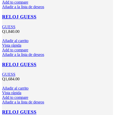
Add to compare
Añadir a la lista de deseos
RELOJ GUESS
GUESS
Q
1,840.00
Añadir al carrito
Vista rápida
Add to compare
Añadir a la lista de deseos
RELOJ GUESS
GUESS
Q
1,684.00
Añadir al carrito
Vista rápida
Add to compare
Añadir a la lista de deseos
RELOJ GUESS