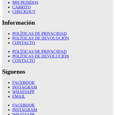
MIS PEDIDOS
CARRITO
CHECKOUT
Información
POLÍTICAS DE PRIVACIDAD
POLÍTICAS DE DEVOLUCIÓN
CONTACTO
POLÍTICAS DE PRIVACIDAD
POLÍTICAS DE DEVOLUCIÓN
CONTACTO
Síguenos
FACEBOOK
INSTAGRAM
WHATSAPP
EMAIL
FACEBOOK
INSTAGRAM
WHATSAPP