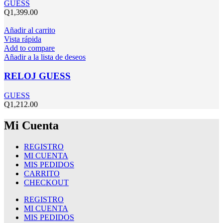
GUESS
Q
1,399.00
Añadir al carrito
Vista rápida
Add to compare
Añadir a la lista de deseos
RELOJ GUESS
GUESS
Q
1,212.00
Mi Cuenta
REGISTRO
MI CUENTA
MIS PEDIDOS
CARRITO
CHECKOUT
REGISTRO
MI CUENTA
MIS PEDIDOS