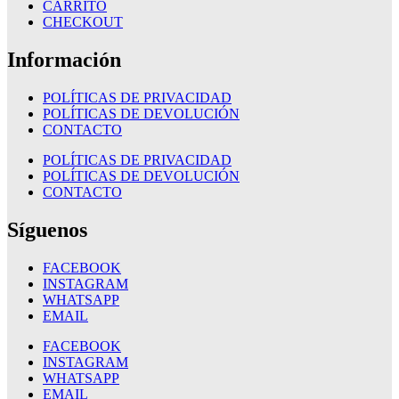
CARRITO
CHECKOUT
Información
POLÍTICAS DE PRIVACIDAD
POLÍTICAS DE DEVOLUCIÓN
CONTACTO
POLÍTICAS DE PRIVACIDAD
POLÍTICAS DE DEVOLUCIÓN
CONTACTO
Síguenos
FACEBOOK
INSTAGRAM
WHATSAPP
EMAIL
FACEBOOK
INSTAGRAM
WHATSAPP
EMAIL