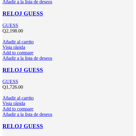
Añadir a la lista de deseos
RELOJ GUESS
GUESS
Q
2,198.00
Añadir al carrito
Vista rápida
Add to compare
Añadir a la lista de deseos
RELOJ GUESS
GUESS
Q
1,726.00
Añadir al carrito
Vista rápida
Add to compare
Añadir a la lista de deseos
RELOJ GUESS