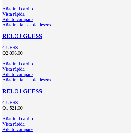
Añadir al carrito
Vista rápida
Add to compare
Añadir a la lista de deseos
RELOJ GUESS
GUESS
Q
2,896.00
Añadir al carrito
Vista rápida
Add to compare
Añadir a la lista de deseos
RELOJ GUESS
GUESS
Q
1,521.00
Añadir al carrito
Vista rápida
Add to compare