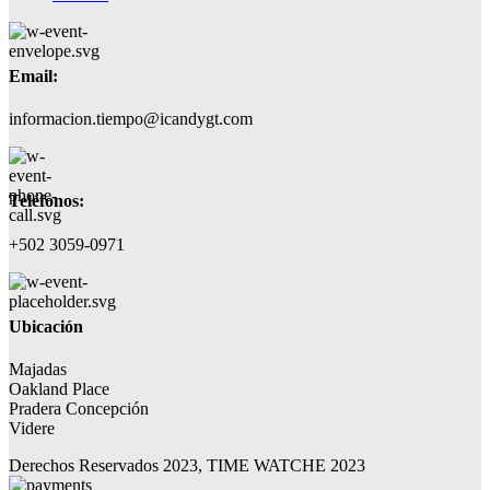
Email:
informacion.tiempo@icandygt.com
Teléfonos:
+502 3059-0971
Ubicación
Majadas
Oakland Place
Pradera Concepción
Videre
Derechos Reservados 2023, TIME WATCHE 2023