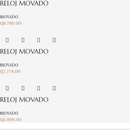
RELOJ MOVADO
MOVADO
Q
6,790.00
RELOJ MOVADO
MOVADO
Q
7,774.00
RELOJ MOVADO
MOVADO
Q
5,999.00