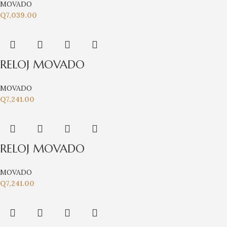
MOVADO
Q
7,039.00
RELOJ MOVADO
MOVADO
Q
7,241.00
RELOJ MOVADO
MOVADO
Q
7,241.00