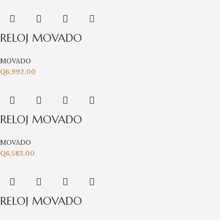
RELOJ MOVADO
MOVADO
Q
6,992.00
RELOJ MOVADO
MOVADO
Q
6,583.00
RELOJ MOVADO