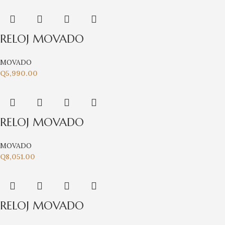
RELOJ MOVADO
MOVADO
Q
5,990.00
RELOJ MOVADO
MOVADO
Q
8,051.00
RELOJ MOVADO