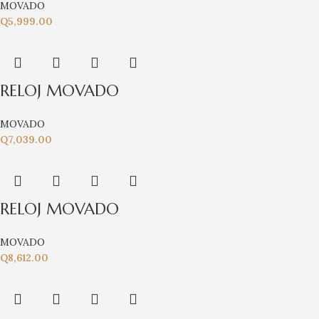
MOVADO
Q
5,999.00
RELOJ MOVADO
MOVADO
Q
7,039.00
RELOJ MOVADO
MOVADO
Q
8,612.00