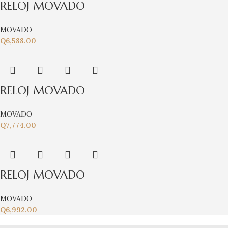
RELOJ MOVADO
MOVADO
Q
6,588.00
RELOJ MOVADO
MOVADO
Q
7,774.00
RELOJ MOVADO
MOVADO
Q
6,992.00