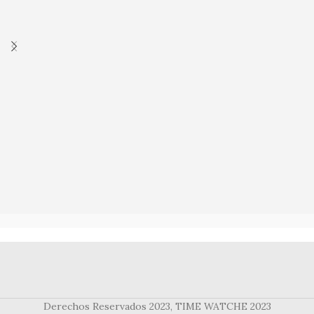
Derechos Reservados 2023, TIME WATCHE 2023