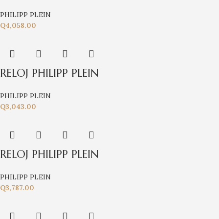
PHILIPP PLEIN
Q
4,058.00
RELOJ PHILIPP PLEIN
PHILIPP PLEIN
Q
3,043.00
RELOJ PHILIPP PLEIN
PHILIPP PLEIN
Q
3,787.00