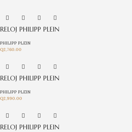
RELOJ PHILIPP PLEIN
PHILIPP PLEIN
Q
2,760.00
RELOJ PHILIPP PLEIN
PHILIPP PLEIN
Q
2,990.00
RELOJ PHILIPP PLEIN