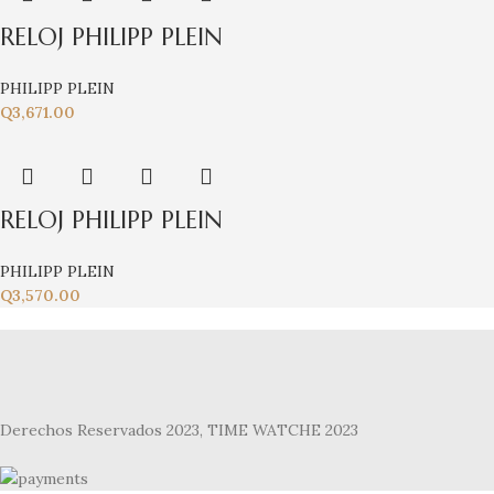
RELOJ PHILIPP PLEIN
PHILIPP PLEIN
Q
3,671.00
RELOJ PHILIPP PLEIN
PHILIPP PLEIN
Q
3,570.00
Derechos Reservados 2023, TIME WATCHE 2023