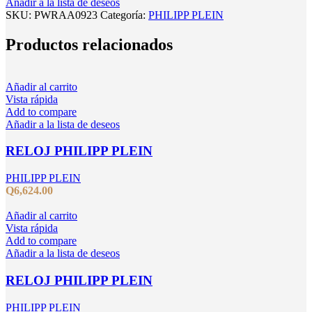
Añadir a la lista de deseos
SKU:
PWRAA0923
Categoría:
PHILIPP PLEIN
Productos relacionados
Añadir al carrito
Vista rápida
Add to compare
Añadir a la lista de deseos
RELOJ PHILIPP PLEIN
PHILIPP PLEIN
Q
6,624.00
Añadir al carrito
Vista rápida
Add to compare
Añadir a la lista de deseos
RELOJ PHILIPP PLEIN
PHILIPP PLEIN