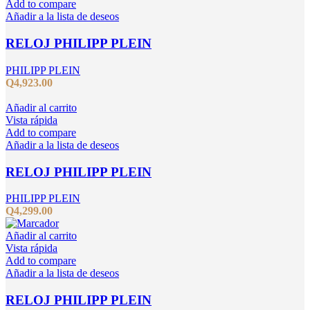
Add to compare
Añadir a la lista de deseos
RELOJ PHILIPP PLEIN
PHILIPP PLEIN
Q
4,923.00
Añadir al carrito
Vista rápida
Add to compare
Añadir a la lista de deseos
RELOJ PHILIPP PLEIN
PHILIPP PLEIN
Q
4,299.00
Añadir al carrito
Vista rápida
Add to compare
Añadir a la lista de deseos
RELOJ PHILIPP PLEIN