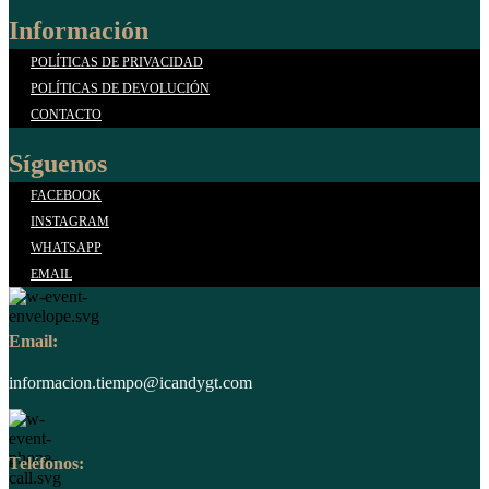
Información
POLÍTICAS DE PRIVACIDAD
POLÍTICAS DE DEVOLUCIÓN
CONTACTO
Síguenos
FACEBOOK
INSTAGRAM
WHATSAPP
EMAIL
Email:
informacion.tiempo@icandygt.com
Teléfonos: