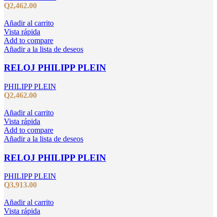
Q
2,462.00
Añadir al carrito
Vista rápida
Add to compare
Añadir a la lista de deseos
RELOJ PHILIPP PLEIN
PHILIPP PLEIN
Q
2,462.00
Añadir al carrito
Vista rápida
Add to compare
Añadir a la lista de deseos
RELOJ PHILIPP PLEIN
PHILIPP PLEIN
Q
3,913.00
Añadir al carrito
Vista rápida