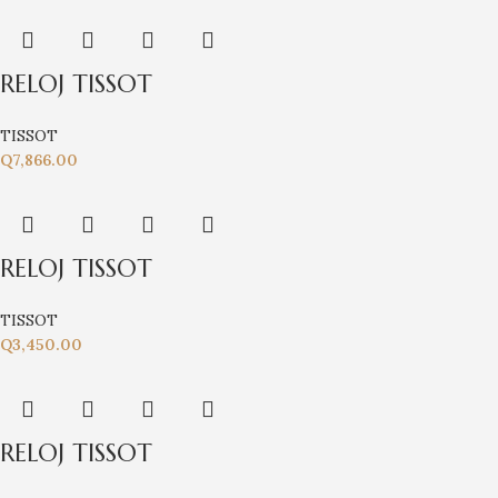
RELOJ TISSOT
TISSOT
Q
7,866.00
RELOJ TISSOT
TISSOT
Q
3,450.00
RELOJ TISSOT