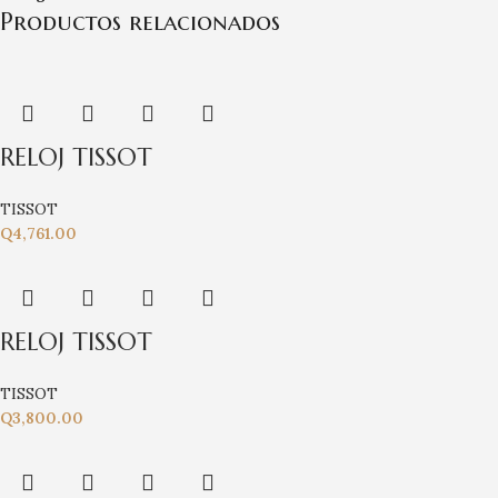
Productos relacionados
RELOJ TISSOT
TISSOT
Q
4,761.00
RELOJ TISSOT
TISSOT
Q
3,800.00