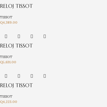
RELOJ TISSOT
TISSOT
Q
4,389.00
RELOJ TISSOT
TISSOT
Q
5,631.00
RELOJ TISSOT
TISSOT
Q
4,223.00