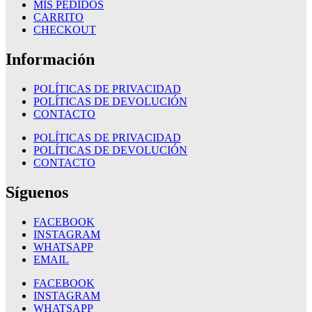
MIS PEDIDOS
CARRITO
CHECKOUT
Información
POLÍTICAS DE PRIVACIDAD
POLÍTICAS DE DEVOLUCIÓN
CONTACTO
POLÍTICAS DE PRIVACIDAD
POLÍTICAS DE DEVOLUCIÓN
CONTACTO
Síguenos
FACEBOOK
INSTAGRAM
WHATSAPP
EMAIL
FACEBOOK
INSTAGRAM
WHATSAPP