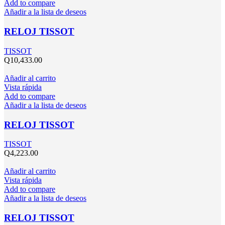
Add to compare
Añadir a la lista de deseos
RELOJ TISSOT
TISSOT
Q
10,433.00
Añadir al carrito
Vista rápida
Add to compare
Añadir a la lista de deseos
RELOJ TISSOT
TISSOT
Q
4,223.00
Añadir al carrito
Vista rápida
Add to compare
Añadir a la lista de deseos
RELOJ TISSOT