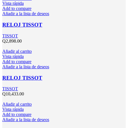
Vista rápida
Add to compare
Añadir a la lista de deseos
RELOJ TISSOT
TISSOT
Q
2,898.00
Añadir al carrito
Vista rápida
Add to compare
Añadir a la lista de deseos
RELOJ TISSOT
TISSOT
Q
10,433.00
Añadir al carrito
Vista rápida
Add to compare
Añadir a la lista de deseos