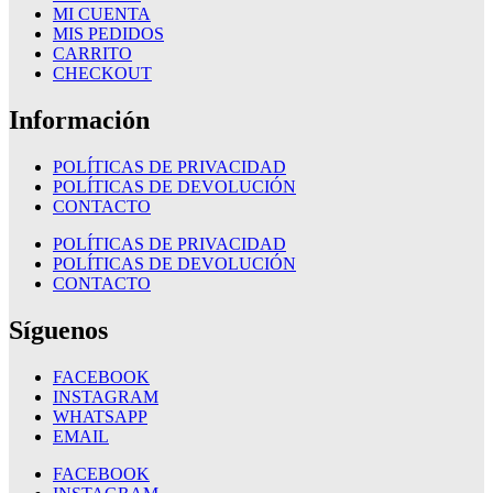
MI CUENTA
MIS PEDIDOS
CARRITO
CHECKOUT
Información
POLÍTICAS DE PRIVACIDAD
POLÍTICAS DE DEVOLUCIÓN
CONTACTO
POLÍTICAS DE PRIVACIDAD
POLÍTICAS DE DEVOLUCIÓN
CONTACTO
Síguenos
FACEBOOK
INSTAGRAM
WHATSAPP
EMAIL
FACEBOOK