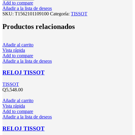
Add to compare
Añadir a la lista de deseos
SKU:
T1562101109100
Categoría:
TISSOT
Productos relacionados
Añadir al carrito
Vista rápida
Add to compare
Añadir a la lista de deseos
RELOJ TISSOT
TISSOT
Q
5,548.00
Añadir al carrito
Vista rápida
Add to compare
Añadir a la lista de deseos
RELOJ TISSOT