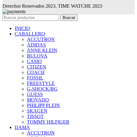
Derechos Reservados 2023, TIME WATCHE 2023
Buscar
INICIO
CABALLERO
ACCUTRON
ADIDAS
ANNE KLEIN
BULOVA
CASIO
CITIZEN
COACH
FOSSIL
FREESTYLE
G-SHOCK/BG
GUESS
MOVADO
PHILIPP PLEIN
SKAGEN
TISSOT
TOMMY HILFIGER
DAMA
ACCUTRON