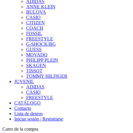
ADIDAS
ANNE KLEIN
BULOVA
CASIO
CITIZEN
COACH
FOSSIL
FREESTYLE
G-SHOCK/BG
GUESS
MOVADO
PHILIPP PLEIN
SKAGEN
TISSOT
TOMMY HILFIGER
JUVENIL
ADIDAS
CASIO
FREESTYLE
CATÁLOGO
Contacto
Lista de deseos
Iniciar sesión / Registrarse
Carro de la compra