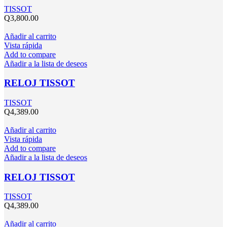
TISSOT
Q
3,800.00
Añadir al carrito
Vista rápida
Add to compare
Añadir a la lista de deseos
RELOJ TISSOT
TISSOT
Q
4,389.00
Añadir al carrito
Vista rápida
Add to compare
Añadir a la lista de deseos
RELOJ TISSOT
TISSOT
Q
4,389.00
Añadir al carrito