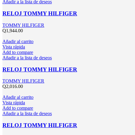
Añadir a la lista de deseos
RELOJ TOMMY HILFIGER
TOMMY HILFIGER
Q
1,944.00
Añadir al carrito
Vista rápida
Add to compare
Añadir a la lista de deseos
RELOJ TOMMY HILFIGER
TOMMY HILFIGER
Q
2,016.00
Añadir al carrito
Vista rápida
Add to compare
Añadir a la lista de deseos
RELOJ TOMMY HILFIGER