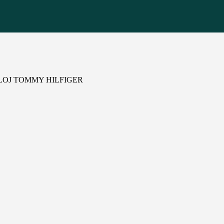
LOJ TOMMY HILFIGER