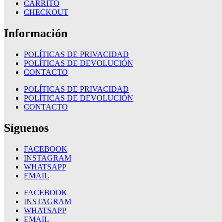
CARRITO
CHECKOUT
Información
POLÍTICAS DE PRIVACIDAD
POLÍTICAS DE DEVOLUCIÓN
CONTACTO
POLÍTICAS DE PRIVACIDAD
POLÍTICAS DE DEVOLUCIÓN
CONTACTO
Síguenos
FACEBOOK
INSTAGRAM
WHATSAPP
EMAIL
FACEBOOK
INSTAGRAM
WHATSAPP
EMAIL