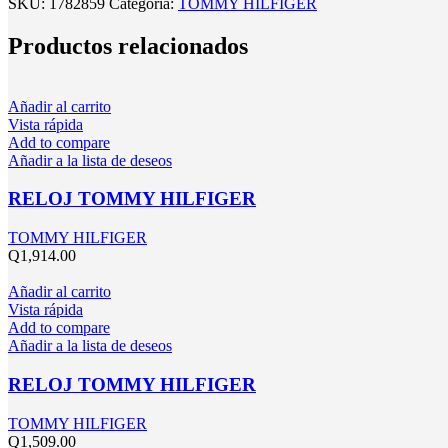
SKU:
1782859
Categoría:
TOMMY HILFIGER
Productos relacionados
Añadir al carrito
Vista rápida
Add to compare
Añadir a la lista de deseos
RELOJ TOMMY HILFIGER
TOMMY HILFIGER
Q
1,914.00
Añadir al carrito
Vista rápida
Add to compare
Añadir a la lista de deseos
RELOJ TOMMY HILFIGER
TOMMY HILFIGER
Q
1,509.00