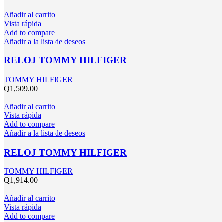
Añadir al carrito
Vista rápida
Add to compare
Añadir a la lista de deseos
RELOJ TOMMY HILFIGER
TOMMY HILFIGER
Q
1,509.00
Añadir al carrito
Vista rápida
Add to compare
Añadir a la lista de deseos
RELOJ TOMMY HILFIGER
TOMMY HILFIGER
Q
1,914.00
Añadir al carrito
Vista rápida
Add to compare