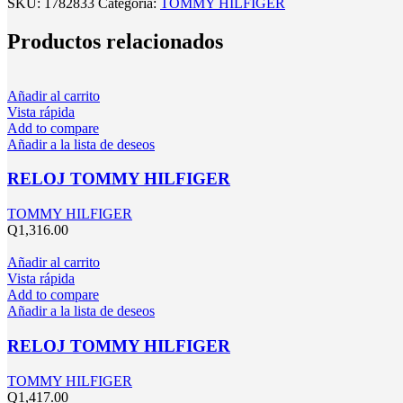
SKU:
1782833
Categoría:
TOMMY HILFIGER
Productos relacionados
Añadir al carrito
Vista rápida
Add to compare
Añadir a la lista de deseos
RELOJ TOMMY HILFIGER
TOMMY HILFIGER
Q
1,316.00
Añadir al carrito
Vista rápida
Add to compare
Añadir a la lista de deseos
RELOJ TOMMY HILFIGER
TOMMY HILFIGER
Q
1,417.00