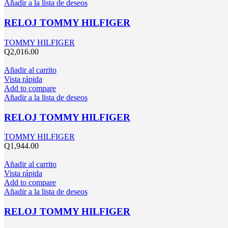
Añadir a la lista de deseos
RELOJ TOMMY HILFIGER
TOMMY HILFIGER
Q
2,016.00
Añadir al carrito
Vista rápida
Add to compare
Añadir a la lista de deseos
RELOJ TOMMY HILFIGER
TOMMY HILFIGER
Q
1,944.00
Añadir al carrito
Vista rápida
Add to compare
Añadir a la lista de deseos
RELOJ TOMMY HILFIGER