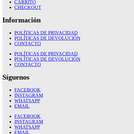
CARRITO
CHECKOUT
Información
POLÍTICAS DE PRIVACIDAD
POLÍTICAS DE DEVOLUCIÓN
CONTACTO
POLÍTICAS DE PRIVACIDAD
POLÍTICAS DE DEVOLUCIÓN
CONTACTO
Síguenos
FACEBOOK
INSTAGRAM
WHATSAPP
EMAIL
FACEBOOK
INSTAGRAM
WHATSAPP
EMAIL