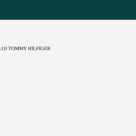
LOJ TOMMY HILFIGER