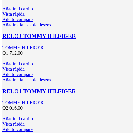
Añadir al carrito
Vista rápida
Add to compare
Añadir a la lista de deseos
RELOJ TOMMY HILFIGER
TOMMY HILFIGER
Q
1,712.00
Añadir al carrito
Vista rápida
Add to compare
Añadir a la lista de deseos
RELOJ TOMMY HILFIGER
TOMMY HILFIGER
Q
2,016.00
Añadir al carrito
Vista rápida
Add to compare