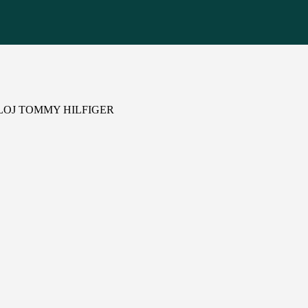
LOJ TOMMY HILFIGER