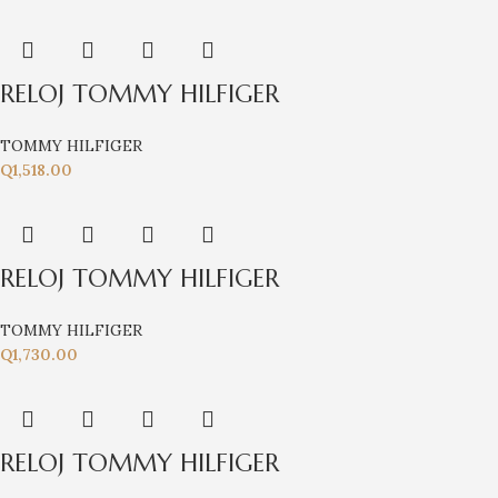
RELOJ TOMMY HILFIGER
TOMMY HILFIGER
Q
1,518.00
RELOJ TOMMY HILFIGER
TOMMY HILFIGER
Q
1,730.00
RELOJ TOMMY HILFIGER