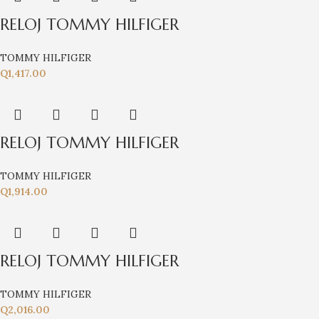
RELOJ TOMMY HILFIGER
TOMMY HILFIGER
Q
1,417.00
RELOJ TOMMY HILFIGER
TOMMY HILFIGER
Q
1,914.00
RELOJ TOMMY HILFIGER
TOMMY HILFIGER
Q
2,016.00