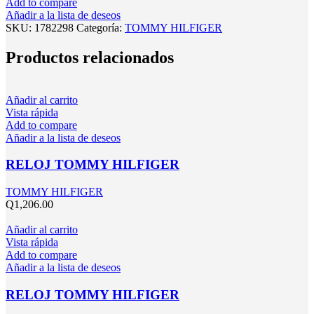
Add to compare
Añadir a la lista de deseos
SKU:
1782298
Categoría:
TOMMY HILFIGER
Productos relacionados
Añadir al carrito
Vista rápida
Add to compare
Añadir a la lista de deseos
RELOJ TOMMY HILFIGER
TOMMY HILFIGER
Q
1,206.00
Añadir al carrito
Vista rápida
Add to compare
Añadir a la lista de deseos
RELOJ TOMMY HILFIGER