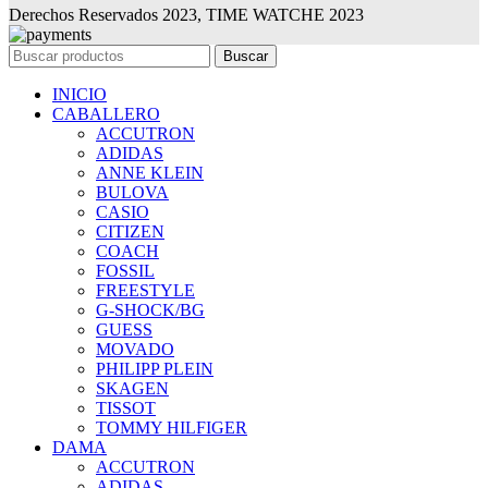
Derechos Reservados 2023, TIME WATCHE 2023
Buscar
INICIO
CABALLERO
ACCUTRON
ADIDAS
ANNE KLEIN
BULOVA
CASIO
CITIZEN
COACH
FOSSIL
FREESTYLE
G-SHOCK/BG
GUESS
MOVADO
PHILIPP PLEIN
SKAGEN
TISSOT
TOMMY HILFIGER
DAMA
ACCUTRON
ADIDAS