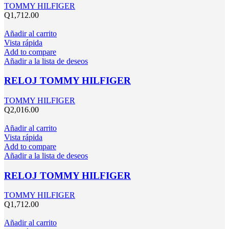
TOMMY HILFIGER
Q
1,712.00
Añadir al carrito
Vista rápida
Add to compare
Añadir a la lista de deseos
RELOJ TOMMY HILFIGER
TOMMY HILFIGER
Q
2,016.00
Añadir al carrito
Vista rápida
Add to compare
Añadir a la lista de deseos
RELOJ TOMMY HILFIGER
TOMMY HILFIGER
Q
1,712.00
Añadir al carrito