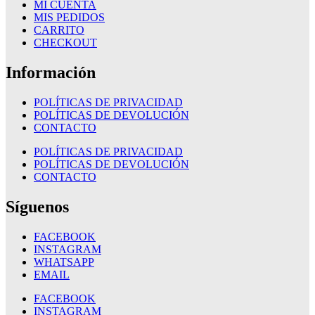
MI CUENTA
MIS PEDIDOS
CARRITO
CHECKOUT
Información
POLÍTICAS DE PRIVACIDAD
POLÍTICAS DE DEVOLUCIÓN
CONTACTO
POLÍTICAS DE PRIVACIDAD
POLÍTICAS DE DEVOLUCIÓN
CONTACTO
Síguenos
FACEBOOK
INSTAGRAM
WHATSAPP
EMAIL
FACEBOOK
INSTAGRAM