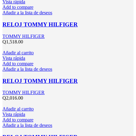
Vista rápida
Add to compare
Añadir a la lista de deseos
RELOJ TOMMY HILFIGER
TOMMY HILFIGER
Q
1,518.00
Añadir al carrito
Vista rápida
Add to compare
Añadir a la lista de deseos
RELOJ TOMMY HILFIGER
TOMMY HILFIGER
Q
2,016.00
Añadir al carrito
Vista rápida
Add to compare
Añadir a la lista de deseos