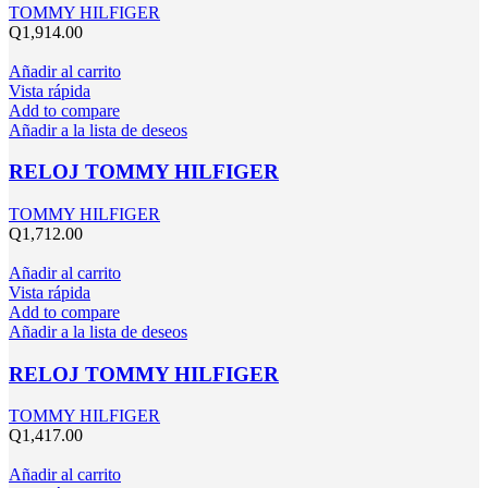
TOMMY HILFIGER
Q
1,914.00
Añadir al carrito
Vista rápida
Add to compare
Añadir a la lista de deseos
RELOJ TOMMY HILFIGER
TOMMY HILFIGER
Q
1,712.00
Añadir al carrito
Vista rápida
Add to compare
Añadir a la lista de deseos
RELOJ TOMMY HILFIGER
TOMMY HILFIGER
Q
1,417.00
Añadir al carrito