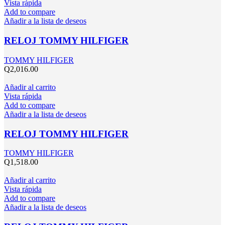
Vista rápida
Add to compare
Añadir a la lista de deseos
RELOJ TOMMY HILFIGER
TOMMY HILFIGER
Q
2,016.00
Añadir al carrito
Vista rápida
Add to compare
Añadir a la lista de deseos
RELOJ TOMMY HILFIGER
TOMMY HILFIGER
Q
1,518.00
Añadir al carrito
Vista rápida
Add to compare
Añadir a la lista de deseos