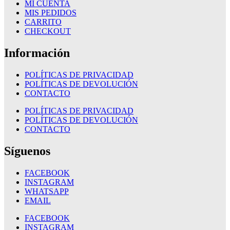
MI CUENTA
MIS PEDIDOS
CARRITO
CHECKOUT
Información
POLÍTICAS DE PRIVACIDAD
POLÍTICAS DE DEVOLUCIÓN
CONTACTO
POLÍTICAS DE PRIVACIDAD
POLÍTICAS DE DEVOLUCIÓN
CONTACTO
Síguenos
FACEBOOK
INSTAGRAM
WHATSAPP
EMAIL
FACEBOOK
INSTAGRAM