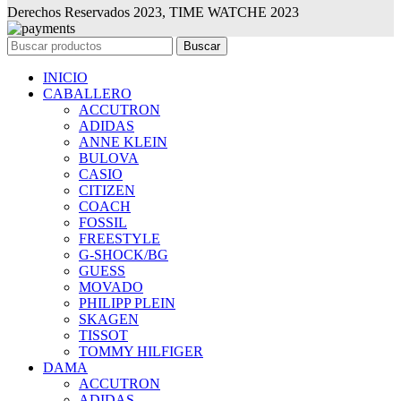
Derechos Reservados 2023, TIME WATCHE 2023
Buscar
INICIO
CABALLERO
ACCUTRON
ADIDAS
ANNE KLEIN
BULOVA
CASIO
CITIZEN
COACH
FOSSIL
FREESTYLE
G-SHOCK/BG
GUESS
MOVADO
PHILIPP PLEIN
SKAGEN
TISSOT
TOMMY HILFIGER
DAMA
ACCUTRON
ADIDAS