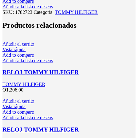
Add to compare
Añadir a la lista de deseos
SKU:
1782723
Categoría:
TOMMY HILFIGER
Productos relacionados
Añadir al carrito
Vista rápida
Add to compare
Añadir a la lista de deseos
RELOJ TOMMY HILFIGER
TOMMY HILFIGER
Q
1,206.00
Añadir al carrito
Vista rápida
Add to compare
Añadir a la lista de deseos
RELOJ TOMMY HILFIGER